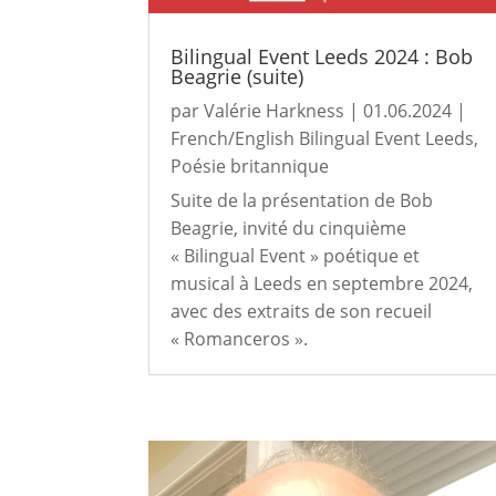
Bilingual Event Leeds 2024 : Bob
Beagrie (suite)
par
Valérie Harkness
|
01.06.2024
|
French/English Bilingual Event Leeds
,
Poésie britannique
Suite de la présentation de Bob
Beagrie, invité du cinquième
« Bilingual Event » poétique et
musical à Leeds en septembre 2024,
avec des extraits de son recueil
« Romanceros ».