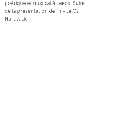
poétique et musical à Leeds. Suite
de la présentation de l’invité Oz
Hardwick.