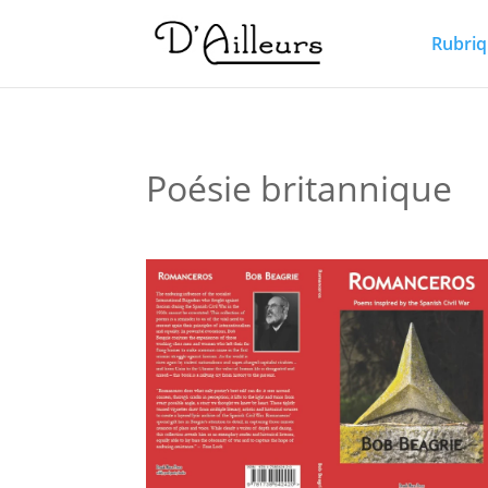
Rubriq
Poésie britannique