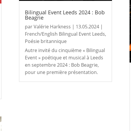
Bilingual Event Leeds 2024 : Bob
Beagrie
par
Valérie Harkness
|
13.05.2024
|
French/English Bilingual Event Leeds
,
Poésie britannique
Autre invité du cinquième « Bilingual
Event » poétique et musical à Leeds
en septembre 2024 : Bob Beagrie,
pour une première présentation.