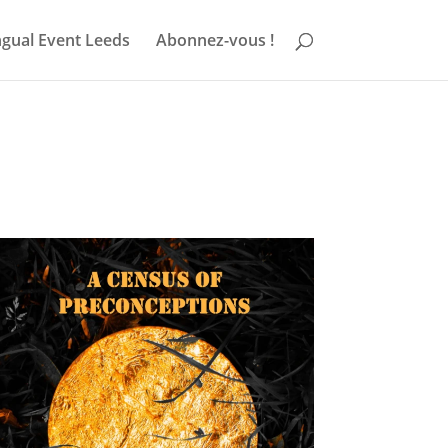
ngual Event Leeds
Abonnez-vous !