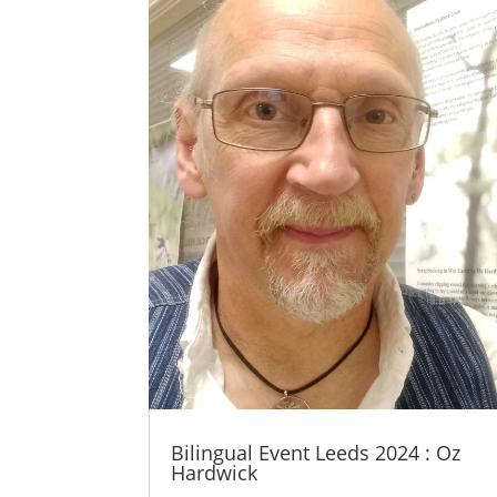
Bilingual Event Leeds 2024 : Oz
Hardwick