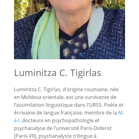
Luminitza C. Tigirlas
Luminitza C. Tigirlas, d’origine roumaine, née
en Moldova orientale, est une survivante de
l’assimilation linguistique dans l’URSS. Poète et
écrivaine de langue française, membre de la
M-
é-l
, docteure en psychopathologie et
psychanalyse de l’université Paris-Diderot
(Paris-VII), psychanalyste trilingue à