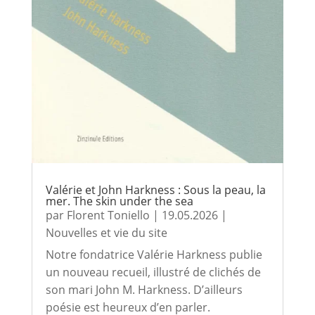
Valérie et John Harkness : Sous la peau, la
mer. The skin under the sea
par
Florent Toniello
|
19.05.2026
|
Nouvelles et vie du site
Notre fondatrice Valérie Harkness publie
un nouveau recueil, illustré de clichés de
son mari John M. Harkness. D’ailleurs
poésie est heureux d’en parler.