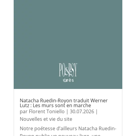
Natacha Ruedin-Royon traduit Werner
Lutz : Les murs sont en marche
par
Florent Toniello
|
30.07.2026
|
Nouvelles et vie du site
Notre poétesse d’ailleurs Natacha Ruedin-