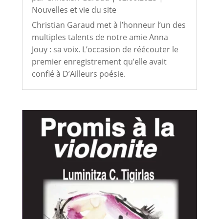
Nouvelles et vie du site
Christian Garaud met à l’honneur l’un des
multiples talents de notre amie Anna
Jouy : sa voix. L’occasion de réécouter le
premier enregistrement qu’elle avait
confié à D’Ailleurs poésie.