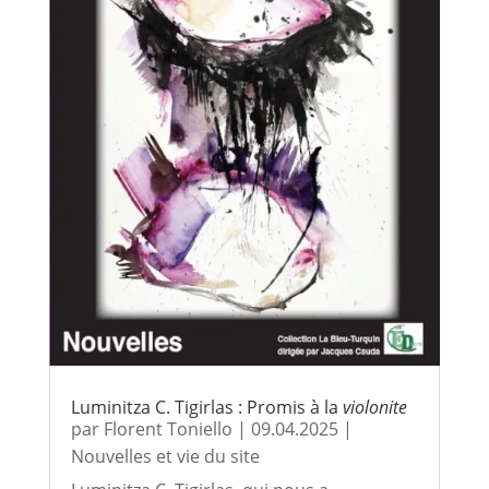
Luminitza C. Tigirlas : Promis à la
violonite
par
Florent Toniello
|
09.04.2025
|
Nouvelles et vie du site