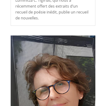
Luminitza C. Tigirlas, qui nous a
récemment offert des extraits d’un
recueil de poésie inédit, publie un recueil
de nouvelles.