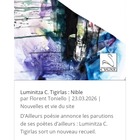
Luminitza C. Tigirlas : Nible
par
Florent Toniello
|
23.03.2026
|
Nouvelles et vie du site
D’Ailleurs poésie annonce les parutions
de ses poètes d’ailleurs : Luminitza C.
Tigirlas sort un nouveau recueil.