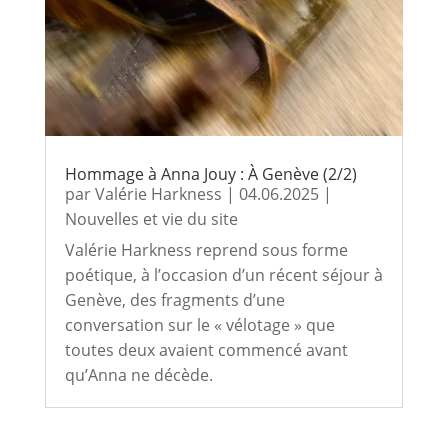
Hommage à Anna Jouy : À Genève (2/2)
par
Valérie Harkness
|
04.06.2025
|
Nouvelles et vie du site
Valérie Harkness reprend sous forme
poétique, à l’occasion d’un récent séjour à
Genève, des fragments d’une
conversation sur le « vélotage » que
toutes deux avaient commencé avant
qu’Anna ne décède.