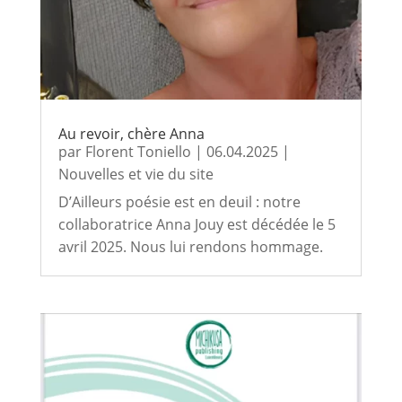
Au revoir, chère Anna
par
Florent Toniello
|
06.04.2025
|
Nouvelles et vie du site
D’Ailleurs poésie est en deuil : notre
collaboratrice Anna Jouy est décédée le 5
avril 2025. Nous lui rendons hommage.