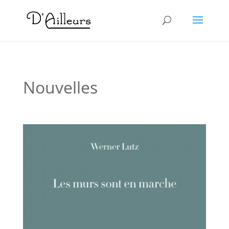
Nouvelles