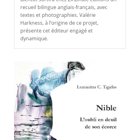
recueil bilingue anglais-français, avec
textes et photographies. Valérie
Harkness, à l’origine de ce projet,
présente cet éditeur engagé et
dynamique.