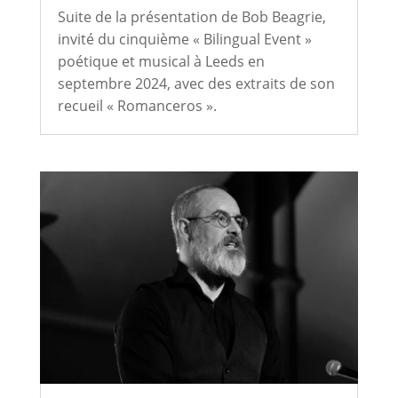
Suite de la présentation de Bob Beagrie,
invité du cinquième « Bilingual Event »
poétique et musical à Leeds en
septembre 2024, avec des extraits de son
recueil « Romanceros ».