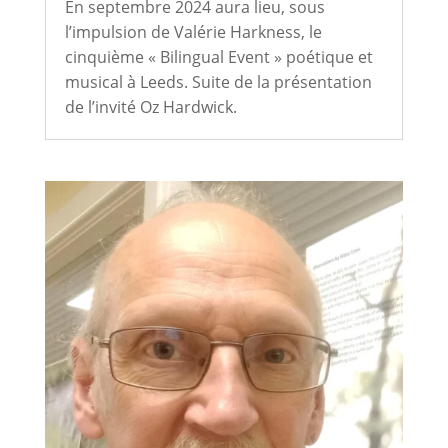
En septembre 2024 aura lieu, sous
l’impulsion de Valérie Harkness, le
cinquième « Bilingual Event » poétique et
musical à Leeds. Suite de la présentation
de l’invité Oz Hardwick.