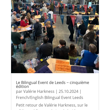
Le Bilingual Event de Leeds − cinquième
édition
par
Valérie Harkness
|
25.10.2024
|
French/English Bilingual Event Leeds
Petit retour de Valérie Harkness, sur le