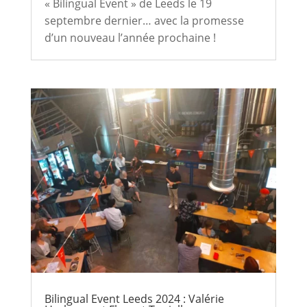
« Bilingual Event » de Leeds le 19
septembre dernier… avec la promesse
d’un nouveau l’année prochaine !
Bilingual Event Leeds 2024 : Valérie