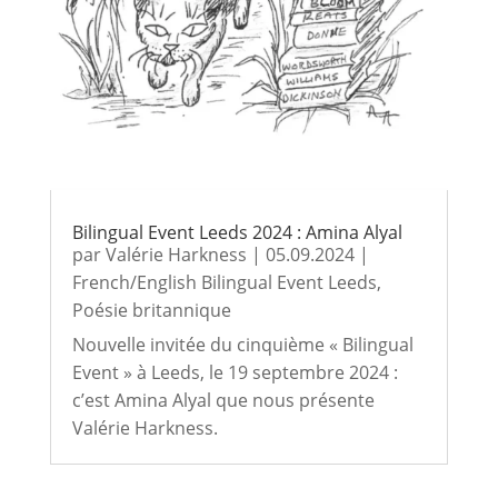
Bilingual Event Leeds 2024 : Amina Alyal
par
Valérie Harkness
|
05.09.2024
|
French/English Bilingual Event Leeds
,
Poésie britannique
Nouvelle invitée du cinquième « Bilingual
Event » à Leeds, le 19 septembre 2024 :
c’est Amina Alyal que nous présente
Valérie Harkness.