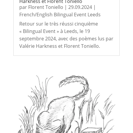
Harkness et Florent Toniello
par
Florent Toniello
|
29.09.2024
|
French/English Bilingual Event Leeds
Retour sur le très réussi cinquième
« Bilingual Event » à Leeds, le 19
septembre 2024, avec des poèmes lus par
Valérie Harkness et Florent Toniello.