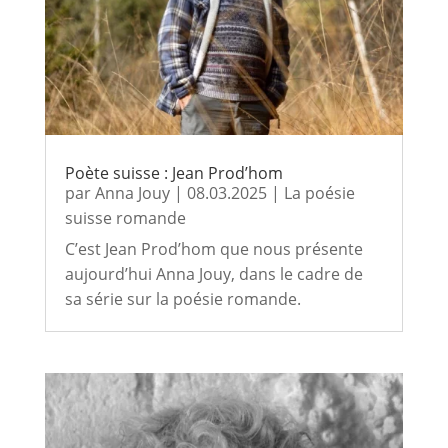
Poète suisse : Jean Prod’hom
par
Anna Jouy
|
08.03.2025
|
La poésie
suisse romande
C’est Jean Prod’hom que nous présente
aujourd’hui Anna Jouy, dans le cadre de
sa série sur la poésie romande.