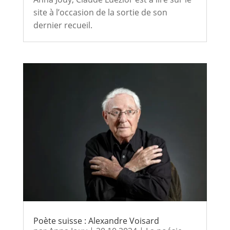
site à l’occasion de la sortie de son
dernier recueil.
Poète suisse : Alexandre Voisard