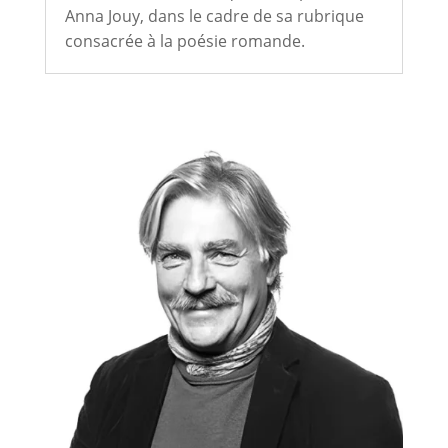
Anna Jouy, dans le cadre de sa rubrique
consacrée à la poésie romande.