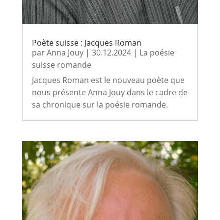
Poète suisse : Jacques Roman
par
Anna Jouy
|
30.12.2024
|
La poésie
suisse romande
Jacques Roman est le nouveau poète que
nous présente Anna Jouy dans le cadre de
sa chronique sur la poésie romande.