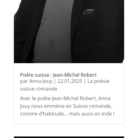
Poète suisse : Jean-Michel Robert
par
Anna Jouy
|
22.01.2025
|
La poésie
suisse romande
Avec le poète Jean-Michel Robert, Anna
Jouy nous emmène en Suisse romande,
comme d’habitude… mais aussi en Inde !