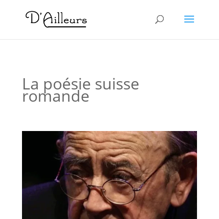
La poésie suisse
romande