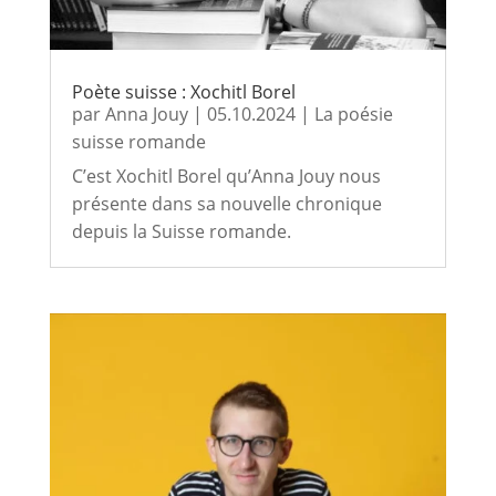
Poète suisse : Xochitl Borel
par
Anna Jouy
|
05.10.2024
|
La poésie
suisse romande
C’est Xochitl Borel qu’Anna Jouy nous
présente dans sa nouvelle chronique
depuis la Suisse romande.