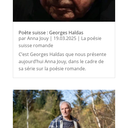
Poète suisse : Georges Haldas
par
Anna Jouy
|
19.03.2025
|
La poésie
suisse romande
C’est Georges Haldas que nous présente
aujourd’hui Anna Jouy, dans le cadre de
sa série sur la poésie romande.