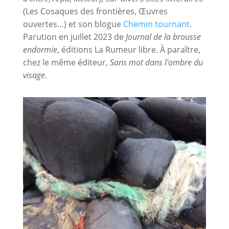
(Les Cosaques des frontières, Œuvres
ouvertes…) et son blogue
Chemin tournant
.
Parution en juillet 2023 de
Journal de la brousse
endormie
, éditions La Rumeur libre. À paraître,
chez le même éditeur,
Sans mot dans l'ombre du
visage
.