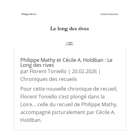
Philippe Mathy et Cécile A. Holdban : Le
Long des rives
par
Florent Toniello
|
20.02.2026
|
Chroniques des recueils
Pour cette nouvelle chronique de recueil,
Florent Toniello s’est plongé dans la
Loire… celle du recueil de Philippe Mathy,
accompagné picturalement par Cécile A.
Holdban.