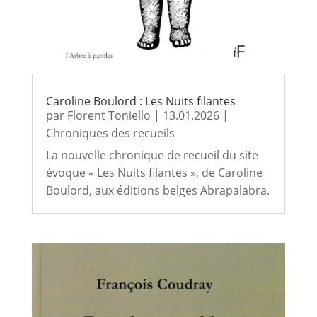
Caroline Boulord : Les Nuits filantes
par
Florent Toniello
|
13.01.2026
|
Chroniques des recueils
La nouvelle chronique de recueil du site
évoque « Les Nuits filantes », de Caroline
Boulord, aux éditions belges Abrapalabra.