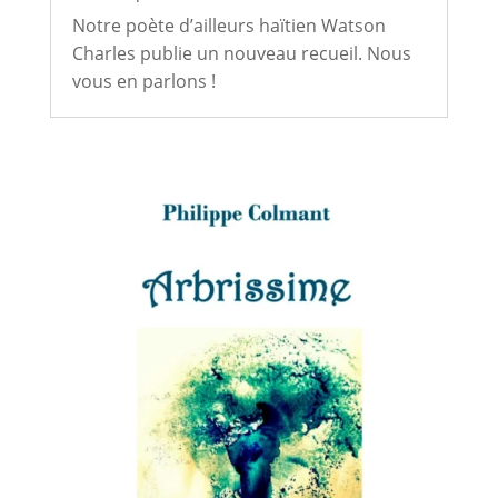
Notre poète d’ailleurs haïtien Watson
Charles publie un nouveau recueil. Nous
vous en parlons !