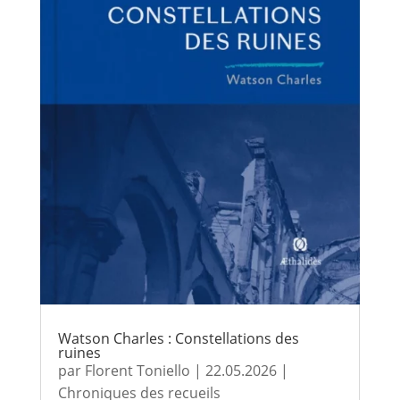
Watson Charles : Constellations des
ruines
par
Florent Toniello
|
22.05.2026
|
Chroniques des recueils