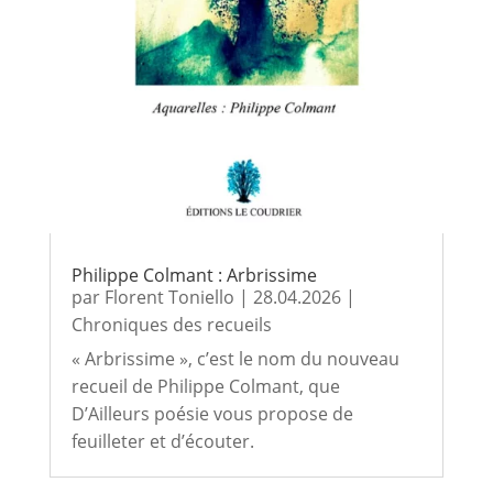
Philippe Colmant : Arbrissime
par
Florent Toniello
|
28.04.2026
|
Chroniques des recueils
« Arbrissime », c’est le nom du nouveau
recueil de Philippe Colmant, que
D’Ailleurs poésie vous propose de
feuilleter et d’écouter.