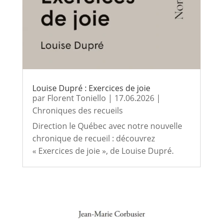
Louise Dupré : Exercices de joie
par
Florent Toniello
|
17.06.2026
|
Chroniques des recueils
Direction le Québec avec notre nouvelle
chronique de recueil : découvrez
« Exercices de joie », de Louise Dupré.