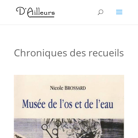
Chroniques des recueils