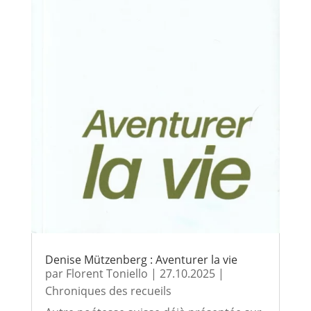
Denise Mützenberg : Aventurer la vie
par
Florent Toniello
|
27.10.2025
|
Chroniques des recueils