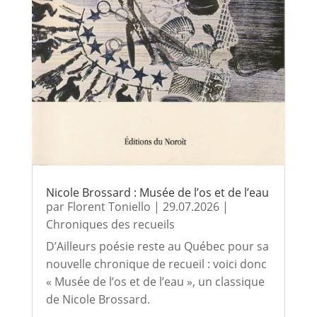
Nicole Brossard : Musée de l’os et de l’eau
par
Florent Toniello
|
29.07.2026
|
Chroniques des recueils
D’Ailleurs poésie reste au Québec pour sa
nouvelle chronique de recueil : voici donc
« Musée de l’os et de l’eau », un classique
de Nicole Brossard.