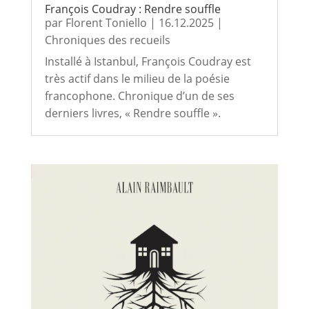
François Coudray : Rendre souffle
par
Florent Toniello
|
16.12.2025
|
Chroniques des recueils
Installé à Istanbul, François Coudray est
très actif dans le milieu de la poésie
francophone. Chronique d’un de ses
derniers livres, « Rendre souffle ».