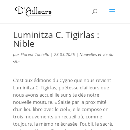
Luminitza C. Tigirlas :
Nible
par
Florent Toniello
|
23.03.2026
|
Nouvelles et vie du
site
C’est aux éditions du Cygne que nous revient
Luminitza C. Tigirlas, poétesse d’ailleurs que
nous avons accueillie sur site dès notre
nouvelle mouture. « Saisie par la proximité
d’un lieu libre avec le ciel », elle compose en
trois mouvements un recueil où, comme
toujours, la mémoire écrasée, l’oubli, le sacré,