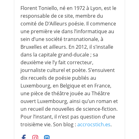
Florent Toniello, né en 1972 à Lyon, est le
responsable de ce site, membre du
comité de D’Ailleurs poésie. Il commence
une première vie dans l’informatique au
sein d’une société transnationale, à
Bruxelles et ailleurs. En 2012, il s’installe
dans la capitale grand-ducale ; sa
deuxième vie l’y fait correcteur,
journaliste culturel et poète. S’ensuivent
dix recueils de poésie publiés au
Luxembourg, en Belgique et en France,
une pièce de théâtre jouée au Théâtre
ouvert Luxembourg, ainsi qu’un roman et
un recueil de nouvelles de science-fiction.
Pour l’instant, il n’est pas question d’une
troisième vie. Son blog :
accrocstich.es
.