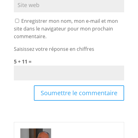
Enregistrer mon nom, mon e-mail et mon
site dans le navigateur pour mon prochain
commentaire.
Saisissez votre réponse en chiffres
5 + 11 =
Soumettre le commentaire