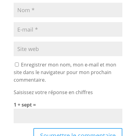
Enregistrer mon nom, mon e-mail et mon
site dans le navigateur pour mon prochain
commentaire.
Saisissez votre réponse en chiffres
1 + sept =
Soumettre le commentaire