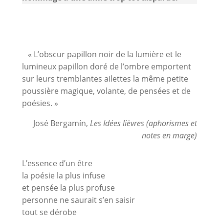
« L’obscur papillon noir de la lumière et le
lumineux papillon doré de l’ombre emportent
sur leurs tremblantes ailettes la même petite
poussière magique, volante, de pensées et de
poésies. »
José Bergamín,
Les Idées lièvres (aphorismes et
notes en marge)
L’essence d’un être
la poésie la plus infuse
et pensée la plus profuse
personne ne saurait s’en saisir
tout se dérobe