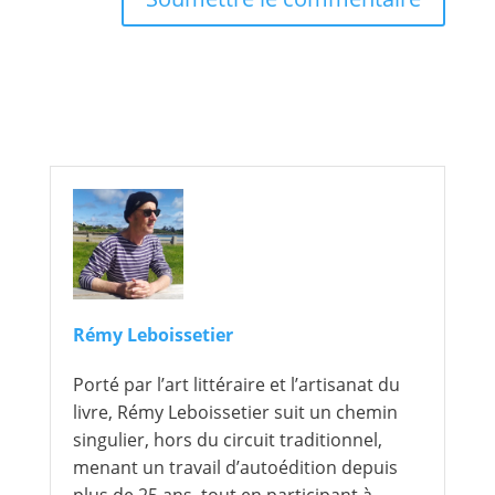
Rémy Leboissetier
Porté par l’art littéraire et l’artisanat du
livre, Rémy Leboissetier suit un chemin
singulier, hors du circuit traditionnel,
menant un travail d’autoédition depuis