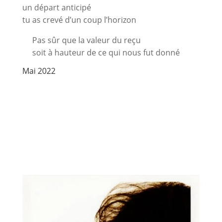
un départ anticipé
tu as crevé d’un coup l’horizon
Pas sûr que la valeur du reçu
soit à hauteur de ce qui nous fut donné
Mai 2022