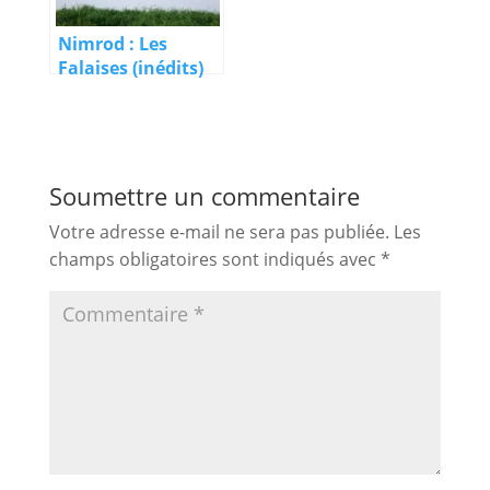
Nimrod : Les
Falaises (inédits)
Soumettre un commentaire
Votre adresse e-mail ne sera pas publiée.
Les
champs obligatoires sont indiqués avec
*