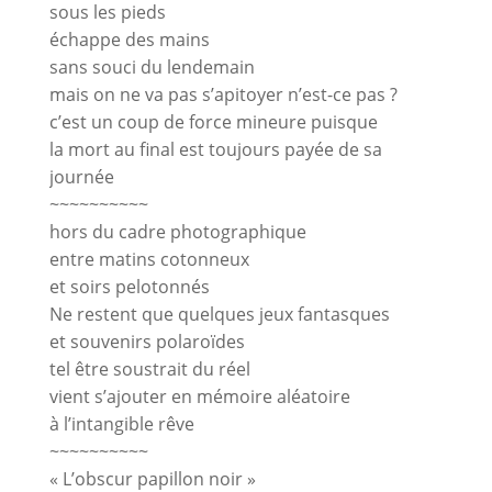
sous les pieds
échappe des mains
sans souci du lendemain
mais on ne va pas s’apitoyer n’est-ce pas ?
c’est un coup de force mineure puisque
la mort au final est toujours payée de sa
journée
~~~~~~~~~~
hors du cadre photographique
entre matins cotonneux
et soirs pelotonnés
Ne restent que quelques jeux fantasques
et souvenirs polaroïdes
tel être soustrait du réel
vient s’ajouter en mémoire aléatoire
à l’intangible rêve
~~~~~~~~~~
« L’obscur papillon noir »