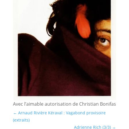
Avec l’aimable autorisation de Christian Bonifas
←
Arnaud Rivière Kéraval : Vagabond provisoire
(extraits)
Adrienne Rich (3/3)
→