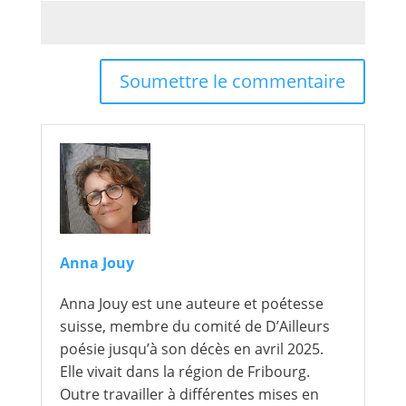
Soumettre le commentaire
Anna Jouy
Anna Jouy est une auteure et poétesse
suisse, membre du comité de D’Ailleurs
poésie jusqu’à son décès en avril 2025.
Elle vivait dans la région de Fribourg.
Outre travailler à différentes mises en