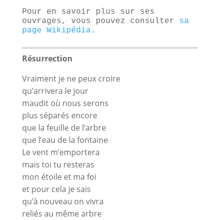
Pour en savoir plus sur ses
ouvrages, vous pouvez consulter
sa
page Wikipédia
.
Résurrection
Vraiment je ne peux croire
qu’arrivera le jour
maudit où nous serons
plus séparés encore
que la feuille de l’arbre
que l’eau de la fontaine
Le vent m’emportera
mais toi tu resteras
mon étoile et ma foi
et pour cela je sais
qu’à nouveau on vivra
reliés au même arbre