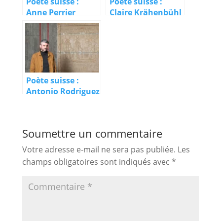
Poète suisse :
Poète suisse :
Anne Perrier
Claire Krähenbühl
Poète suisse :
Antonio Rodriguez
Soumettre un commentaire
Votre adresse e-mail ne sera pas publiée.
Les
champs obligatoires sont indiqués avec
*