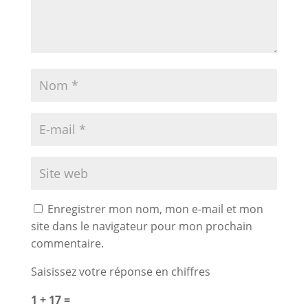
Enregistrer mon nom, mon e-mail et mon
site dans le navigateur pour mon prochain
commentaire.
Saisissez votre réponse en chiffres
1 + 17 =