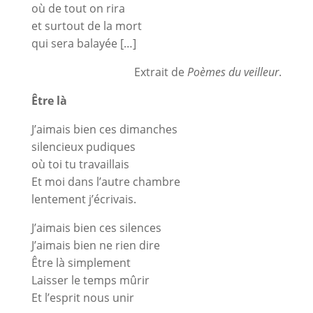
où de tout on rira
et surtout de la mort
qui sera balayée […]
Extrait de
Poèmes du veilleur
.
Être là
J’aimais bien ces dimanches
silencieux pudiques
où toi tu travaillais
Et moi dans l’autre chambre
lentement j’écrivais.
J’aimais bien ces silences
J’aimais bien ne rien dire
Être là simplement
Laisser le temps mûrir
Et l’esprit nous unir