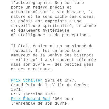
l’autobiographie. Son écriture
porte un regard précis et
attentionné sur la vie humaine, la
nature et le sens caché des choses.
Sa poésie est empreinte d’une
merveilleuse spiritualité, incarnée
et également mystérieuse
d’intelligence et de perceptions.
Il était également un passionné de
football. Il fut un arpenteur
amoureux de la Genève des bistrots
— ville qu’il a si souvent célébrée
dans son œuvre —, des petites gens
et des marginaux.
Prix Schiller
1971 et 1977.
Grand Prix de la Ville de Genève
1971.
Prix Taormina 1970.
Prix Édouard-Rod
2004 pour
l’ensemble de son œuvre.