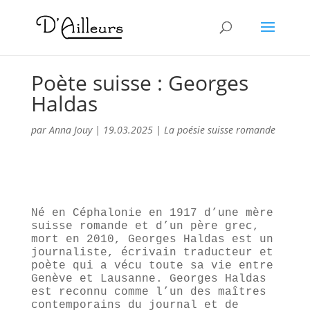
Poète suisse : Georges
Haldas
par
Anna Jouy
|
19.03.2025
|
La poésie suisse romande
Né en Céphalonie en 1917 d’une mère
suisse romande et d’un père grec,
mort en 2010, Georges Haldas est un
journaliste, écrivain traducteur et
poète qui a vécu toute sa vie entre
Genève et Lausanne. Georges Haldas
est reconnu comme l’un des maîtres
contemporains du journal et de