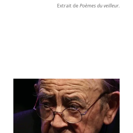
Extrait de
Poèmes du veilleur
.