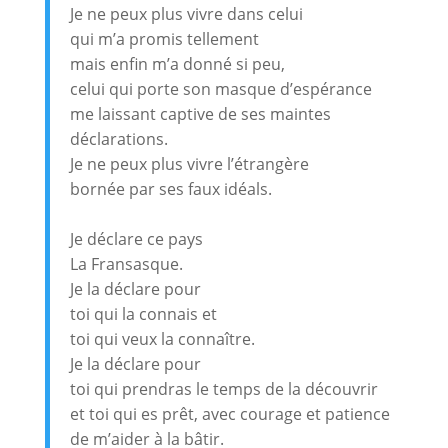
Je ne peux plus vivre dans celui
qui m’a promis tellement
mais enfin m’a donné si peu,
celui qui porte son masque d’espérance
me laissant captive de ses maintes
déclarations.
Je ne peux plus vivre l’étrangère
bornée par ses faux idéals.
Je déclare ce pays
La Fransasque.
Je la déclare pour
toi qui la connais et
toi qui veux la connaître.
Je la déclare pour
toi qui prendras le temps de la découvrir
et toi qui es prêt, avec courage et patience
de m’aider à la bâtir.