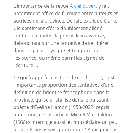
L’importance de la revue
À ciel ouvert
y fait
notamment office de fil rouge entre auteurs et
autrices de la province. De fait, explique Clarke,
« le sentiment d’être doublement aliéné
continue à hanter la poésie fransaskoise,
débouchant sur une tentative de se libérer
dans l’espace physique et temporel de
l’existence, ou même parmi les signes de
l’écriture ».
Ce qui frappe à la lecture de ce chapitre, c’est
l’importante proportion des tentatives d’une
définition de l’identité francophone dans la
province, qui se cristallise dans le puissant
poème d’Éveline Hamon (1958-2022) repris
pour conclure cet article. Michel Marchildon
(1966) s’interroge aussi, et nous éclaire un peu
plus : « Fransaskois, pourquoi ? / Pourquoi pas