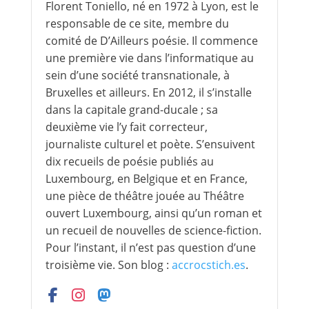
Florent Toniello, né en 1972 à Lyon, est le
responsable de ce site, membre du
comité de D’Ailleurs poésie. Il commence
une première vie dans l’informatique au
sein d’une société transnationale, à
Bruxelles et ailleurs. En 2012, il s’installe
dans la capitale grand-ducale ; sa
deuxième vie l’y fait correcteur,
journaliste culturel et poète. S’ensuivent
dix recueils de poésie publiés au
Luxembourg, en Belgique et en France,
une pièce de théâtre jouée au Théâtre
ouvert Luxembourg, ainsi qu’un roman et
un recueil de nouvelles de science-fiction.
Pour l’instant, il n’est pas question d’une
troisième vie. Son blog :
accrocstich.es
.