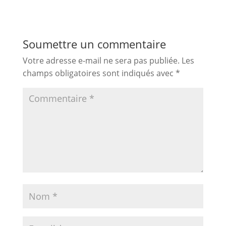
la mélancolie
Soumettre un commentaire
Votre adresse e-mail ne sera pas publiée.
Les
champs obligatoires sont indiqués avec
*