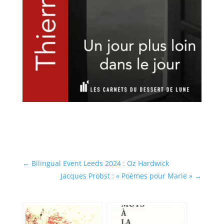
←
Bilingual Event Leeds 2024 : Oz Hardwick
Jacques Probst : « Poèmes pour Marie »
→