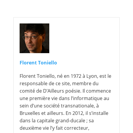
Florent Toniello
Florent Toniello, né en 1972 à Lyon, est le
responsable de ce site, membre du
comité de D’Ailleurs poésie. Il commence
une première vie dans l’informatique au
sein d’une société transnationale, à
Bruxelles et ailleurs. En 2012, il s’installe
dans la capitale grand-ducale ; sa
deuxième vie l’y fait correcteur,