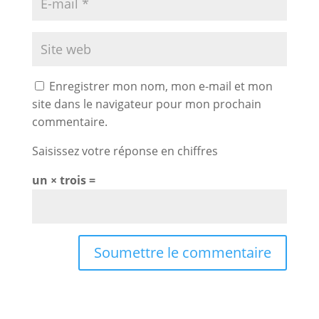
Enregistrer mon nom, mon e-mail et mon
site dans le navigateur pour mon prochain
commentaire.
Saisissez votre réponse en chiffres
un × trois =
Soumettre le commentaire