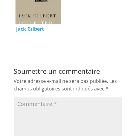
Jack Gilbert
Soumettre un commentaire
Votre adresse e-mail ne sera pas publiée.
Les
champs obligatoires sont indiqués avec
*