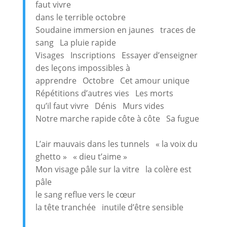
faut vivre
dans le terrible octobre
Soudaine immersion en jaunes traces de
sang La pluie rapide
Visages Inscriptions Essayer d’enseigner
des leçons impossibles à
apprendre Octobre Cet amour unique
Répétitions d’autres vies Les morts
qu’il faut vivre Dénis Murs vides
Notre marche rapide côte à côte Sa fugue
L’air mauvais dans les tunnels « la voix du
ghetto » « dieu t’aime »
Mon visage pâle sur la vitre la colère est
pâle
le sang reflue vers le cœur
la tête tranchée inutile d’être sensible