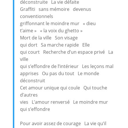
déconstruite La vie défaite
Graffiti sans mémoire devenus
conventionnels
griffonnant le moindre mur « dieu
t’aime » « la voix du ghetto »
Mort de la ville Son visage
qui dort Sa marche rapide Elle
qui court Recherche d’un espace privé La
ville
qui s’effondre de l’intérieur Les leçons mal
apprises Ou pas du tout Le monde
déconstruit
Cet amour unique qui coule Qui touche
d’autres
vies L’amour renversé Le moindre mur
qui s’effondre
Pour avoir assez de courage La vie qu’il