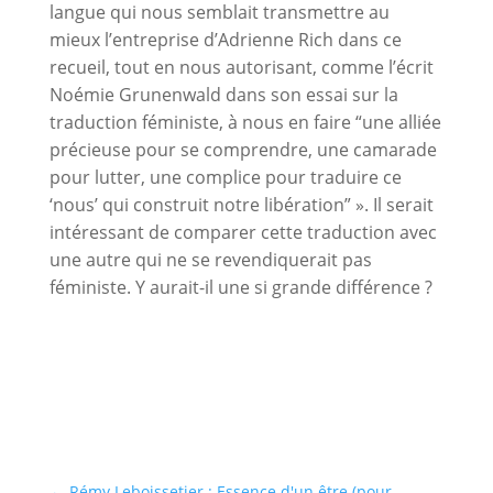
langue qui nous semblait transmettre au
mieux l’entreprise d’Adrienne Rich dans ce
recueil, tout en nous autorisant, comme l’écrit
Noémie Grunenwald dans son essai sur la
traduction féministe, à nous en faire “une alliée
précieuse pour se comprendre, une camarade
pour lutter, une complice pour traduire ce
‘nous’ qui construit notre libération” ». Il serait
intéressant de comparer cette traduction avec
une autre qui ne se revendiquerait pas
féministe. Y aurait-il une si grande différence ?
←
Rémy Leboissetier : Essence d'un être (pour