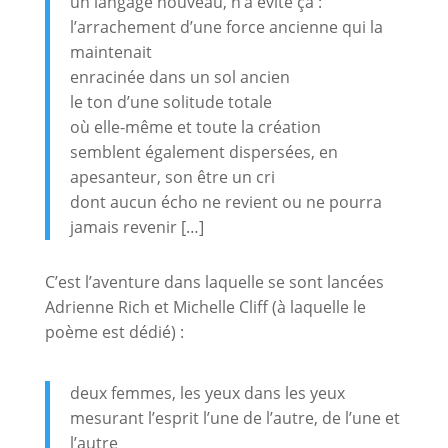
un langage nouveau, n’a évité ça :
l’arrachement d’une force ancienne qui la
maintenait
enracinée dans un sol ancien
le ton d’une solitude totale
où elle-même et toute la création
semblent également dispersées, en
apesanteur, son être un cri
dont aucun écho ne revient ou ne pourra
jamais revenir […]
C’est l’aventure dans laquelle se sont lancées
Adrienne Rich et Michelle Cliff (à laquelle le
poème est dédié) :
deux femmes, les yeux dans les yeux
mesurant l’esprit l’une de l’autre, de l’une et
l’autre