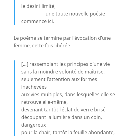
le désir illimité,
une toute nouvelle poésie
commence ici.
Le poème se termine par l’évocation d’une
femme, cette fois libérée :
[…] rassemblant les principes d’une vie
sans la moindre volonté de maîtrise,
seulement l’attention aux formes
inachevées
aux vies multiples, dans lesquelles elle se
retrouve elle-même,
devenant tantôt l’éclat de verre brisé
découpant la lumière dans un coin,
dangereux
pour la chair, tantôt la feuille abondante,