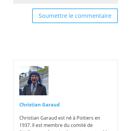
Soumettre le commentaire
Christian Garaud
Christian Garaud est né à Poitiers en
1937. Il est membre du comité de