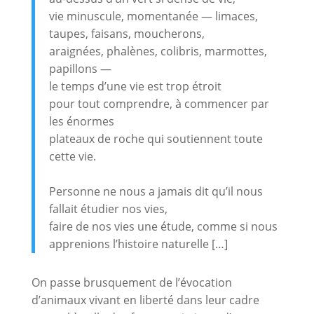
vie minuscule, momentanée — limaces,
taupes, faisans, moucherons,
araignées, phalènes, colibris, marmottes,
papillons —
le temps d’une vie est trop étroit
pour tout comprendre, à commencer par
les énormes
plateaux de roche qui soutiennent toute
cette vie.
Personne ne nous a jamais dit qu’il nous
fallait étudier nos vies,
faire de nos vies une étude, comme si nous
apprenions l’histoire naturelle […]
On passe brusquement de l’évocation
d’animaux vivant en liberté dans leur cadre