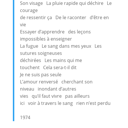
Son visage La pluie rapide qui déchire Le
courage
de ressentir ça De le raconter d’être en
vie
Essayer d’apprendre des leçons
impossibles à enseigner
La fugue Le sang dans mes yeux Les
sutures soigneuses
déchirées Les mains qui me
touchent Cela sera-t-il dit
Je ne suis pas seule
L’amour renversé cherchant son
niveau inondant d’autres
vies qu’il faut vivre pas ailleurs
ici voir à travers le sang rien n’est perdu
1974