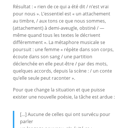
Résultat : « rien de ce qui a été dit / n’est vrai
pour nous ». L’essentiel est « un attachement
au timbre, / aux tons ce que nous sommes,
(attachement) à demi-aveugle, obstiné / —
même quand tous les textes le décrivent
différemment ». La métaphore musicale se
poursuit : une femme « répète dans son corps,
écoute dans son sang / une partition
déclenchée en elle peut-être / par des mots,
quelques accords, depuis la scène : / un conte
qu’elle seule peut raconter ».
Pour que change la situation et que puisse
exister une nouvelle poésie, la tâche est ardue :
[…] Aucune de celles qui ont survécu pour
parler