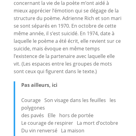
concernant la vie de la poète m’ont aidé à
mieux apprécier l’émotion qui se dégage de la
structure du poème. Adrienne Rich et son mari
se sont séparés en 1970. En octobre de cette
même année, il s’est suicidé. En 1974, date à
laquelle le poème a été écrit, elle revient sur ce
suicide, mais évoque en même temps
l’existence de la partenaire avec laquelle elle
vit. (Les espaces entre les groupes de mots
sont ceux qui figurent dans le texte.)
Pas ailleurs, ici
Courage Son visage dans les feuilles les
polygones
des pavés Elle hors de portée
Le courage de respirer La mort d’octobre
Du vin renversé La maison