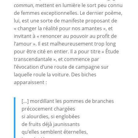
commun
, mettent en lumière le sort peu connu
de femmes exceptionnelles. Le dernier poème,
lui, est une sorte de manifeste proposant de
« changer la réalité pour nos amantes », et
invitant à « renoncer au pouvoir au profit de
l’amour ». Il est malheureusement trop long
pour être cité en entier. Il a pour titre « Étude
transcendantale », et commence par
l’évocation d’une route de campagne sur
laquelle roule la voiture. Des biches
apparaissent :
[…] mordillant les pommes de branches
précocement chargées
si alourdies, si englobées
de fruits déjà jaunissants
qu’elles semblent éternelles,