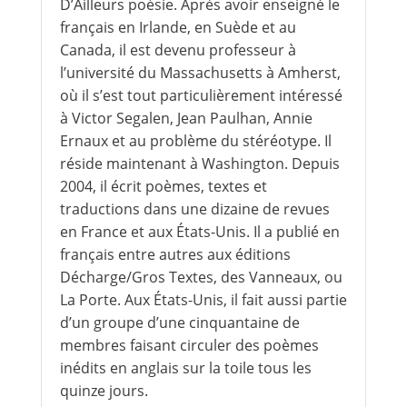
D’Ailleurs poésie. Après avoir enseigné le
français en Irlande, en Suède et au
Canada, il est devenu professeur à
l’université du Massachusetts à Amherst,
où il s’est tout particulièrement intéressé
à Victor Segalen, Jean Paulhan, Annie
Ernaux et au problème du stéréotype. Il
réside maintenant à Washington. Depuis
2004, il écrit poèmes, textes et
traductions dans une dizaine de revues
en France et aux États-Unis. Il a publié en
français entre autres aux éditions
Décharge/Gros Textes, des Vanneaux, ou
La Porte. Aux États-Unis, il fait aussi partie
d’un groupe d’une cinquantaine de
membres faisant circuler des poèmes
inédits en anglais sur la toile tous les
quinze jours.