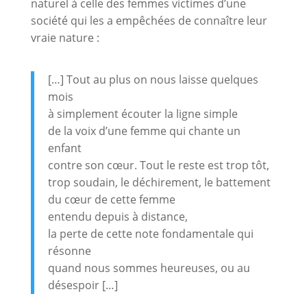
naturel à celle des femmes victimes d’une
société qui les a empêchées de connaître leur
vraie nature :
[…] Tout au plus on nous laisse quelques
mois
à simplement écouter la ligne simple
de la voix d’une femme qui chante un
enfant
contre son cœur. Tout le reste est trop tôt,
trop soudain, le déchirement, le battement
du cœur de cette femme
entendu depuis à distance,
la perte de cette note fondamentale qui
résonne
quand nous sommes heureuses, ou au
désespoir […]