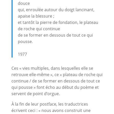
douce
qui, enroulée autour du doigt lancinant,
apaise la blessure ;
et tantôt la pierre de fondation, le plateau
de roche qui continue
de se former en dessous de tout ce qui
pousse.
1977
Ces « vies multiples, dans lesquelles elle se
retrouve elle-même », ce « plateau de roche qui
continue / de se former en dessous de tout ce
qui pousse » font écho au début du poème et
servent de point d’orgue.
À la fin de leur postface, les traductrices
écrivent ceci : « nous avons construit une