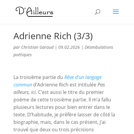
Adrienne Rich (3/3)
par
Christian Garaud
|
09.02.2026
|
Déambulations
poétiques
La troisième partie du
Rêve d’un langage
commun
d’Adrienne Rich est intitulée
Pas
ailleurs, ici
. C’est aussi le titre du premier
poème de cette troisième partie. Il m’a fallu
plusieurs lectures pour bien entrer dans le
texte. D’habitude, je préfère laisser de côté la
biographie, mais, dans le cas présent, j’ai
trouvé que deux ou trois précisions