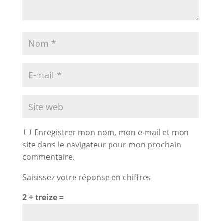
Enregistrer mon nom, mon e-mail et mon
site dans le navigateur pour mon prochain
commentaire.
Saisissez votre réponse en chiffres
2 + treize =