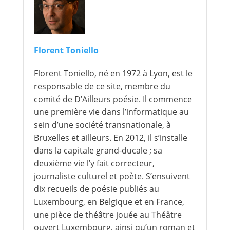
Florent Toniello
Florent Toniello, né en 1972 à Lyon, est le
responsable de ce site, membre du
comité de D’Ailleurs poésie. Il commence
une première vie dans l’informatique au
sein d’une société transnationale, à
Bruxelles et ailleurs. En 2012, il s’installe
dans la capitale grand-ducale ; sa
deuxième vie l’y fait correcteur,
journaliste culturel et poète. S’ensuivent
dix recueils de poésie publiés au
Luxembourg, en Belgique et en France,
une pièce de théâtre jouée au Théâtre
ouvert Luxembourg, ainsi qu’un roman et