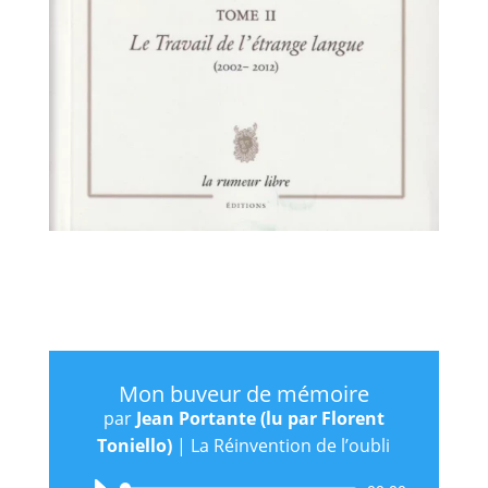
Mon buveur de mémoire
par
Jean Portante (lu par Florent
Toniello)
|
La Réinvention de l’oubli