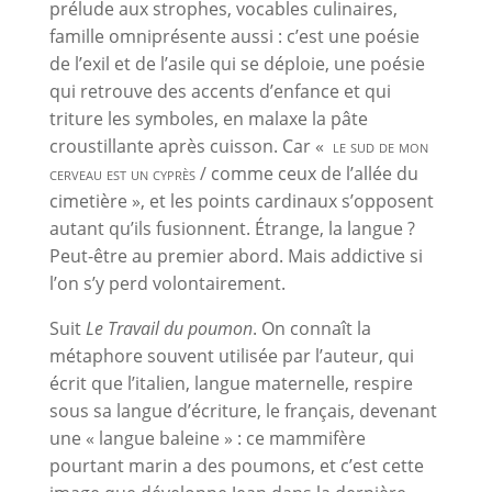
prélude aux strophes, vocables culinaires,
famille omniprésente aussi : c’est une poésie
de l’exil et de l’asile qui se déploie, une poésie
qui retrouve des accents d’enfance et qui
triture les symboles, en malaxe la pâte
croustillante après cuisson. Car «
le sud de mon
cerveau est un cyprès
/ comme ceux de l’allée du
cimetière », et les points cardinaux s’opposent
autant qu’ils fusionnent. Étrange, la langue ?
Peut-être au premier abord. Mais addictive si
l’on s’y perd volontairement.
Suit
Le Travail du poumon
. On connaît la
métaphore souvent utilisée par l’auteur, qui
écrit que l’italien, langue maternelle, respire
sous sa langue d’écriture, le français, devenant
une « langue baleine » : ce mammifère
pourtant marin a des poumons, et c’est cette