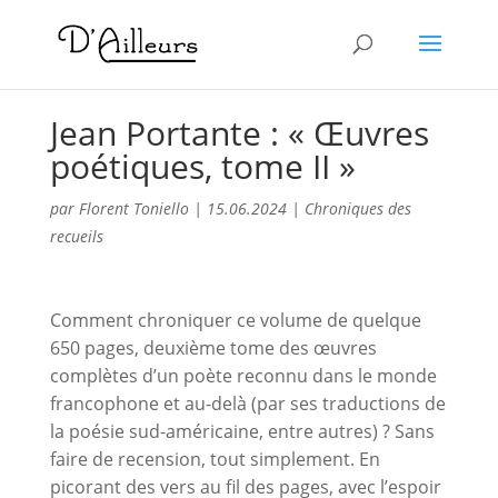
Jean Portante : « Œuvres
poétiques, tome II »
par
Florent Toniello
|
15.06.2024
|
Chroniques des
recueils
Comment chroniquer ce volume de quelque
650 pages, deuxième tome des œuvres
complètes d’un poète reconnu dans le monde
francophone et au-delà (par ses traductions de
la poésie sud-américaine, entre autres) ? Sans
faire de recension, tout simplement. En
picorant des vers au fil des pages, avec l’espoir