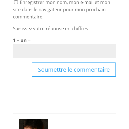
Enregistrer mon nom, mon e-mail et mon
site dans le navigateur pour mon prochain
commentaire.
Saisissez votre réponse en chiffres
1 − un =
Soumettre le commentaire