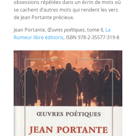
obsessions répétées dans un écrin de mots où
se cachent d’autres mots qui rendent les vers
de Jean Portante précieux.
Jean Portante,
Œuvres poétiques
, tome II,
La
Rumeur libre éditions
, ISBN 978-2-35577-319-8