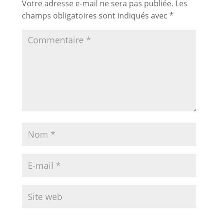
Votre adresse e-mail ne sera pas publiée.
Les
champs obligatoires sont indiqués avec
*