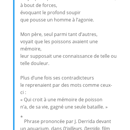
à bout de forces,
évoquant le profond soupir
que pousse un homme à l’agonie.
Mon père, seul parmi tant d’autres,
voyait que les poissons avaient une
mémoire,
leur supposait une connaissance de telle ou
telle douleur.
Plus d’une fois ses contradicteurs
le reprenaient par des mots comme ceux-
ci :
« Qui croit à une mémoire de poisson
n’a, de sa vie, gagné une seule bataille. »
*
Phrase prononcée par J. Derrida devant
un aquarium, dans
D’ailleurs, Derrida
, film