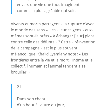
envers une vie que tous imaginent
comme la plus agréable qui soit.
Vivants et morts partagent « la rupture d’avec
le monde des sens ». Les « jeunes gens » eux-
mêmes sont-ils prêts « à échanger [leur] place
contre celle des défunts » ? Cette « réinvention
de la campagne » est le plus souvent
mélancolique. Khalid Lyamlahy note : « Les
frontières entre la vie et la mort, l’intime et le
collectif, l’humain et l’animal tendent à se
brouiller. »
21
Dans son chant
d’un bout à l’autre du jour,