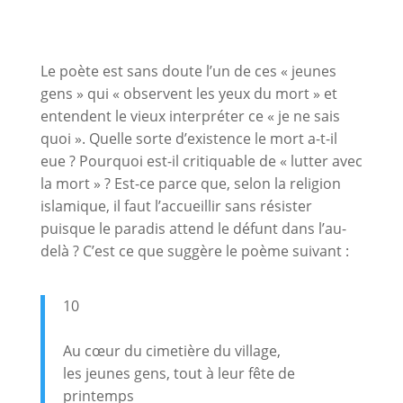
Le poète est sans doute l’un de ces « jeunes
gens » qui « observent les yeux du mort » et
entendent le vieux interpréter ce « je ne sais
quoi ». Quelle sorte d’existence le mort a-t-il
eue ? Pourquoi est-il critiquable de « lutter avec
la mort » ? Est-ce parce que, selon la religion
islamique, il faut l’accueillir sans résister
puisque le paradis attend le défunt dans l’au-
delà ? C’est ce que suggère le poème suivant :
10
Au cœur du cimetière du village,
les jeunes gens, tout à leur fête de
printemps