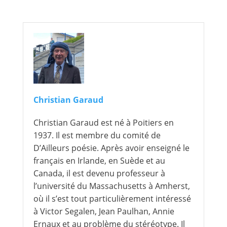
Christian Garaud
Christian Garaud est né à Poitiers en
1937. Il est membre du comité de
D’Ailleurs poésie. Après avoir enseigné le
français en Irlande, en Suède et au
Canada, il est devenu professeur à
l’université du Massachusetts à Amherst,
où il s’est tout particulièrement intéressé
à Victor Segalen, Jean Paulhan, Annie
Ernaux et au problème du stéréotype. Il