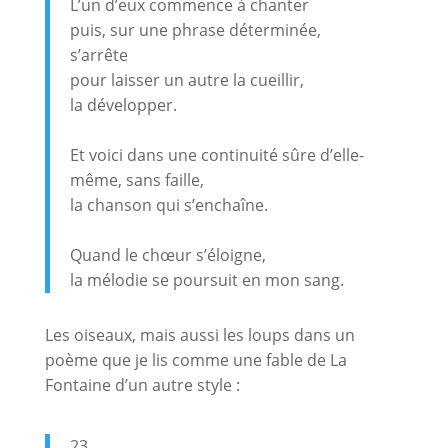
L’un d’eux commence à chanter
puis, sur une phrase déterminée,
s’arrête
pour laisser un autre la cueillir,
la développer.
Et voici dans une continuité sûre d’elle-
même, sans faille,
la chanson qui s’enchaîne.
Quand le chœur s’éloigne,
la mélodie se poursuit en mon sang.
Les oiseaux, mais aussi les loups dans un
poème que je lis comme une fable de La
Fontaine d’un autre style :
23