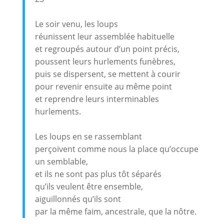
Le soir venu, les loups
réunissent leur assemblée habituelle
et regroupés autour d’un point précis,
poussent leurs hurlements funèbres,
puis se dispersent, se mettent à courir
pour revenir ensuite au même point
et reprendre leurs interminables
hurlements.
Les loups en se rassemblant
perçoivent comme nous la place qu’occupe
un semblable,
et ils ne sont pas plus tôt séparés
qu’ils veulent être ensemble,
aiguillonnés qu’ils sont
par la même faim, ancestrale, que la nôtre.