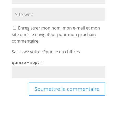
Enregistrer mon nom, mon e-mail et mon
site dans le navigateur pour mon prochain
commentaire.
Saisissez votre réponse en chiffres
quinze − sept =
Soumettre le commentaire