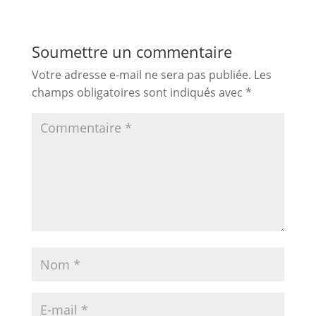
Soumettre un commentaire
Votre adresse e-mail ne sera pas publiée.
Les
champs obligatoires sont indiqués avec
*