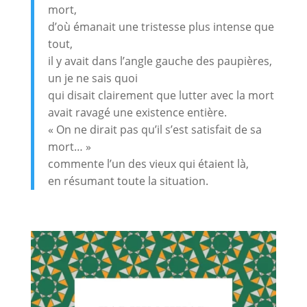
mort,
d’où émanait une tristesse plus intense que
tout,
il y avait dans l’angle gauche des paupières,
un je ne sais quoi
qui disait clairement que lutter avec la mort
avait ravagé une existence entière.
« On ne dirait pas qu’il s’est satisfait de sa
mort… »
commente l’un des vieux qui étaient là,
en résumant toute la situation.