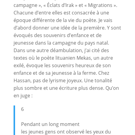
campagne », « Éclats d’Irak » et « Migrations ».
Chacune d’entre elles est consacrée à une
époque différente de la vie du poète. Je vais
d’abord donner une idée de la première. Y sont
évoqués des souvenirs d’enfance et de
jeunesse dans la campagne du pays natal.
Dans une autre déambulation, j’ai cité des
textes où le poète lituanien Mekas, un autre
exilé, évoque les souvenirs heureux de son
enfance et de sa jeunesse à la ferme. Chez
Hassan, pas de lyrisme joyeux. Une tonalité
plus sombre et une écriture plus dense. Qu’on
en juge :
6
Pendant un long moment
les jeunes gens ont observé les yeux du