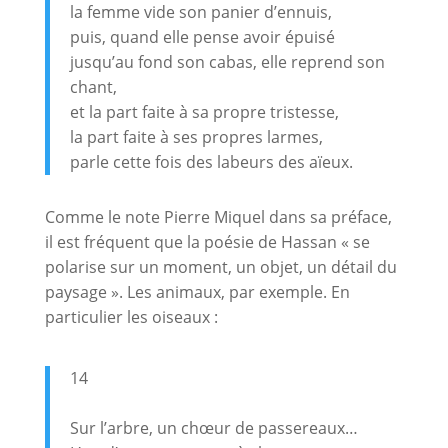
la femme vide son panier d’ennuis,
puis, quand elle pense avoir épuisé
jusqu’au fond son cabas, elle reprend son
chant,
et la part faite à sa propre tristesse,
la part faite à ses propres larmes,
parle cette fois des labeurs des aïeux.
Comme le note Pierre Miquel dans sa préface,
il est fréquent que la poésie de Hassan « se
polarise sur un moment, un objet, un détail du
paysage ». Les animaux, par exemple. En
particulier les oiseaux :
14
Sur l’arbre, un chœur de passereaux…