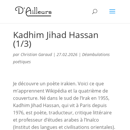
Kadhim Jihad Hassan
(1/3)
par
Christian Garaud
|
27.02.2026
|
Déambulations
poétiques
Je découvre un poète irakien. Voici ce que
m’apprennent Wikipédia et la quatrième de
couverture. Né dans le sud de l’Irak en 1955,
Kadhim Jihad Hassan, qui vit à Paris depuis
1976, est poète, traducteur, critique littéraire
et professeur d’études arabes à l’Inalco
(Institut des langues et civilisations orientales).