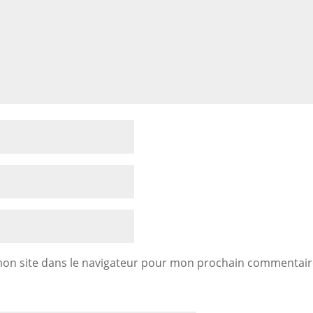
mon site dans le navigateur pour mon prochain commentair