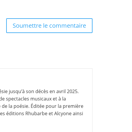
Soumettre le commentaire
ie jusqu’à son décès en avril 2025.
 de spectacles musicaux et à la
 de la poésie. Éditée pour la première
, les éditions Rhubarbe et Alcyone ainsi