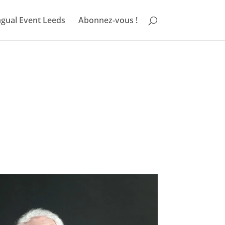
ngual Event Leeds
Abonnez-vous !