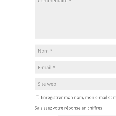
Enregistrer mon nom, mon e-mail et 
Saisissez votre réponse en chiffres