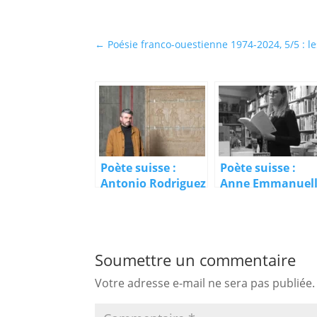
←
Poésie franco-ouestienne 1974-2024, 5/5 : l
Poète suisse :
Poète suisse :
Antonio Rodriguez
Anne Emmanuel
Volterra
Soumettre un commentaire
Votre adresse e-mail ne sera pas publiée.