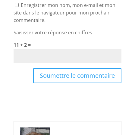
Enregistrer mon nom, mon e-mail et mon
site dans le navigateur pour mon prochain
commentaire.
Saisissez votre réponse en chiffres
11 + 2 =
Soumettre le commentaire