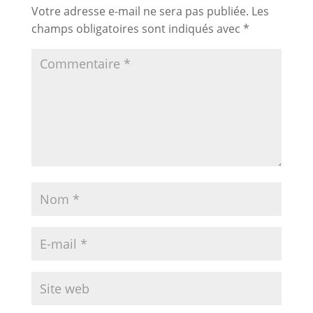
Votre adresse e-mail ne sera pas publiée.
Les
champs obligatoires sont indiqués avec
*