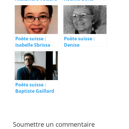
Poète suisse :
Poète suisse :
Isabelle Sbrissa
Denise
Mützenberg
Poète suisse :
Baptiste Gaillard
Soumettre un commentaire