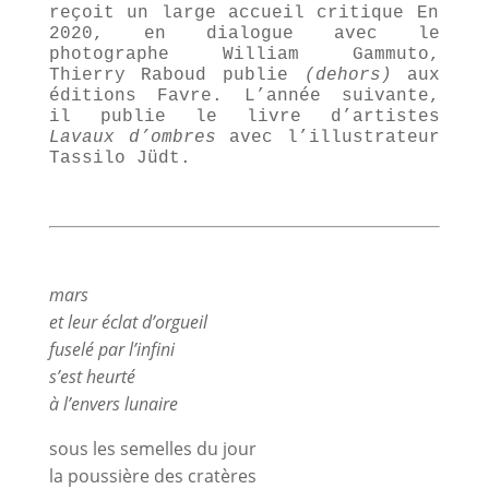
reçoit un large accueil critique En
2020
, en dialogue avec le
photographe William Gammuto,
Thierry Raboud publie
(dehors)
aux
éditions Favre. L’année suivante,
il publie le livre d’artistes
Lavaux d’ombres
avec l’illustrateur
Tassilo Jüdt.
mars
et leur éclat d’orgueil
fuselé par l’infini
s’est heurté
à l’envers lunaire
sous les semelles du jour
la poussière des cratères