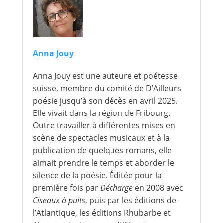
Anna Jouy
Anna Jouy est une auteure et poétesse
suisse, membre du comité de D’Ailleurs
poésie jusqu’à son décès en avril 2025.
Elle vivait dans la région de Fribourg.
Outre travailler à différentes mises en
scène de spectacles musicaux et à la
publication de quelques romans, elle
aimait prendre le temps et aborder le
silence de la poésie. Éditée pour la
première fois par
Décharge
en 2008 avec
Ciseaux à puits
, puis par les éditions de
l’Atlantique, les éditions Rhubarbe et