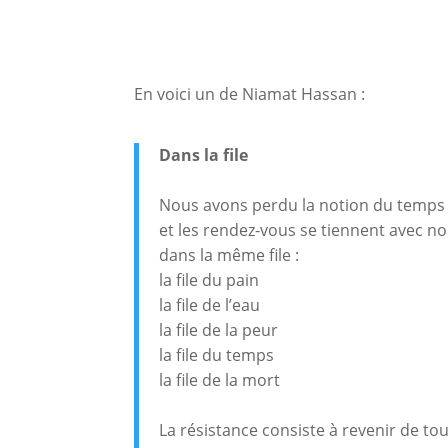
En voici un de Niamat Hassan :
Dans la file
Nous avons perdu la notion du temps
et les rendez-vous se tiennent avec n
dans la même file :
la file du pain
la file de l’eau
la file de la peur
la file du temps
la file de la mort
La résistance consiste à revenir de tou