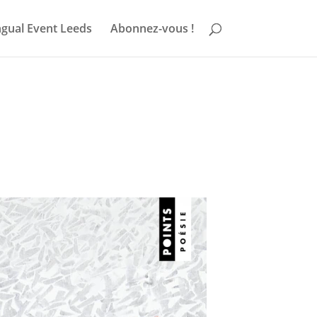
ngual Event Leeds
Abonnez-vous !