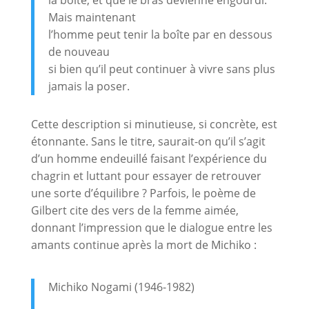
Mais maintenant
l’homme peut tenir la boîte par en dessous
de nouveau
si bien qu’il peut continuer à vivre sans plus
jamais la poser.
Cette description si minutieuse, si concrète, est
étonnante. Sans le titre, saurait-on qu’il s’agit
d’un homme endeuillé faisant l’expérience du
chagrin et luttant pour essayer de retrouver
une sorte d’équilibre ? Parfois, le poème de
Gilbert cite des vers de la femme aimée,
donnant l’impression que le dialogue entre les
amants continue après la mort de Michiko :
Michiko Nogami (1946-1982)