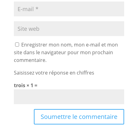
Enregistrer mon nom, mon e-mail et mon
site dans le navigateur pour mon prochain
commentaire.
Saisissez votre réponse en chiffres
trois × 1 =
Soumettre le commentaire