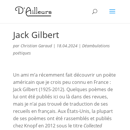
Jack Gilbert
par
Christian Garaud
|
18.04.2024
|
Déambulations
poétiques
Un ami m’a récemment fait découvrir un poète
américain que je crois peu connu en France :
Jack Gilbert (1925-2012). Quelques poèmes de
lui ont été publiés ici ou là dans des revues,
mais je n’ai pas trouvé de traduction de ses
recueils en français. Aux États-Unis, la plupart
de ses poèmes ont été rassemblés et publiés
chez Knopf en 2012 sous le titre
Collected