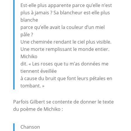
Est-elle plus apparente parce qu’elle n’est
plus à jamais ? Sa blancheur est-elle plus
blanche
parce qu’elle avait la couleur d’un miel
pâle ?
Une cheminée rendant le ciel plus visible.
Une morte remplissant le monde entier.
Michiko
dit. « Les roses que tu m’as données me
tiennent éveillée
à cause du bruit que font leurs pétales en
tombant. »
Parfois Gilbert se contente de donner le texte
du poème de Michiko :
Chanson