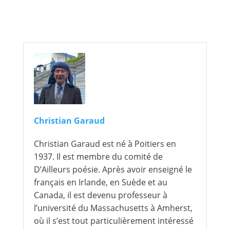
Christian Garaud
Christian Garaud est né à Poitiers en
1937. Il est membre du comité de
D’Ailleurs poésie. Après avoir enseigné le
français en Irlande, en Suède et au
Canada, il est devenu professeur à
l’université du Massachusetts à Amherst,
où il s’est tout particulièrement intéressé