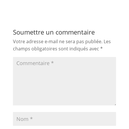
Soumettre un commentaire
Votre adresse e-mail ne sera pas publiée.
Les
champs obligatoires sont indiqués avec
*