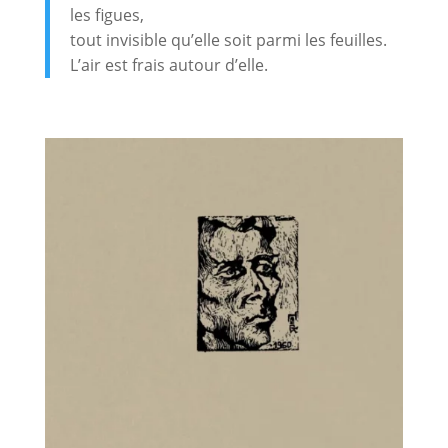
les figues,
tout invisible qu’elle soit parmi les feuilles.
L’air est frais autour d’elle.