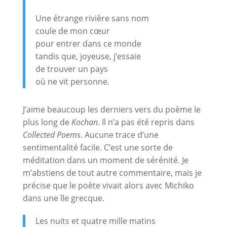
Une étrange rivière sans nom
coule de mon cœur
pour entrer dans ce monde
tandis que, joyeuse, j’essaie
de trouver un pays
où ne vit personne.
J’aime beaucoup les derniers vers du poème le
plus long de
Kochan
. Il n’a pas été repris dans
Collected Poems
. Aucune trace d’une
sentimentalité facile. C’est une sorte de
méditation dans un moment de sérénité. Je
m’abstiens de tout autre commentaire, mais je
précise que le poète vivait alors avec Michiko
dans une île grecque.
Les nuits et quatre mille matins