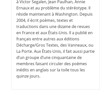
à Victor Segalen, Jean Paulhan, Annie
Ernaux et au problème du stéréotype. Il
réside maintenant à Washington. Depuis
2004, il écrit poèmes, textes et
traductions dans une dizaine de revues
en France et aux États-Unis. Il a publié en
français entre autres aux éditions
Décharge/Gros Textes, des Vanneaux, ou
La Porte. Aux États-Unis, il fait aussi partie
d’un groupe d’une cinquantaine de
membres faisant circuler des poèmes
inédits en anglais sur la toile tous les
quinze jours.