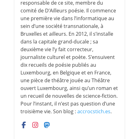
responsable de ce site, membre du
comité de D’Ailleurs poésie. Il commence
une première vie dans l’informatique au
sein d’une société transnationale, à
Bruxelles et ailleurs. En 2012, il s’installe
dans la capitale grand-ducale ; sa
deuxième vie l’y fait correcteur,
journaliste culturel et poète. S’ensuivent
dix recueils de poésie publiés au
Luxembourg, en Belgique et en France,
une pièce de théâtre jouée au Théâtre
ouvert Luxembourg, ainsi qu’un roman et
un recueil de nouvelles de science-fiction.
Pour l’instant, il n’est pas question d’une
troisième vie. Son blog :
accrocstich.es
.