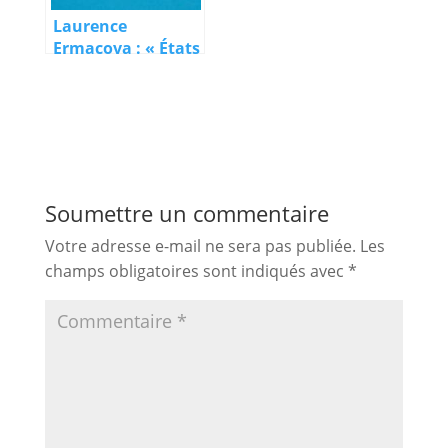
Laurence
Ermacova : « États
de mes lieux »
Soumettre un commentaire
Votre adresse e-mail ne sera pas publiée.
Les
champs obligatoires sont indiqués avec
*