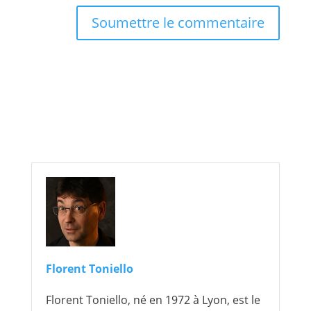
Soumettre le commentaire
Florent Toniello
Florent Toniello, né en 1972 à Lyon, est le