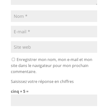
Enregistrer mon nom, mon e-mail et mon
site dans le navigateur pour mon prochain
commentaire.
Saisissez votre réponse en chiffres
cinq × 5 =