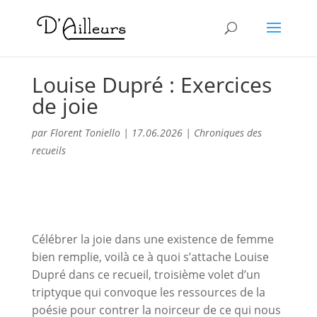
Louise Dupré : Exercices
de joie
par
Florent Toniello
|
17.06.2026
|
Chroniques des
recueils
Célébrer la joie dans une existence de femme
bien remplie, voilà ce à quoi s’attache Louise
Dupré dans ce recueil, troisième volet d’un
triptyque qui convoque les ressources de la
poésie pour contrer la noirceur de ce qui nous