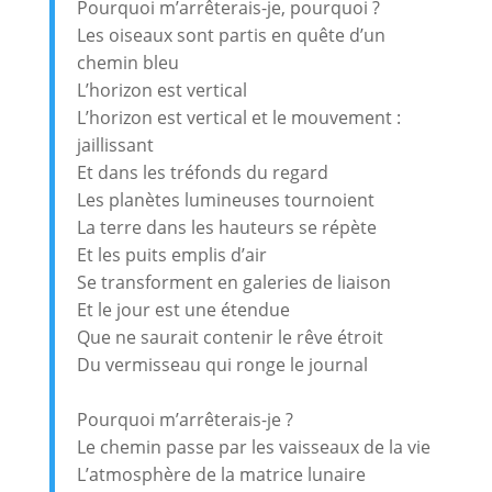
Pourquoi m’arrêterais-je, pourquoi ?
Les oiseaux sont partis en quête d’un
chemin bleu
L’horizon est vertical
L’horizon est vertical et le mouvement :
jaillissant
Et dans les tréfonds du regard
Les planètes lumineuses tournoient
La terre dans les hauteurs se répète
Et les puits emplis d’air
Se transforment en galeries de liaison
Et le jour est une étendue
Que ne saurait contenir le rêve étroit
Du vermisseau qui ronge le journal
Pourquoi m’arrêterais-je ?
Le chemin passe par les vaisseaux de la vie
L’atmosphère de la matrice lunaire