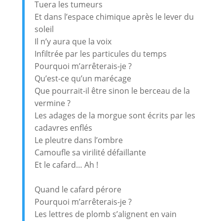
Tuera les tumeurs
Et dans l’espace chimique après le lever du
soleil
Il n’y aura que la voix
Infiltrée par les particules du temps
Pourquoi m’arrêterais-je ?
Qu’est-ce qu’un marécage
Que pourrait-il être sinon le berceau de la
vermine ?
Les adages de la morgue sont écrits par les
cadavres enflés
Le pleutre dans l’ombre
Camoufle sa virilité défaillante
Et le cafard… Ah !
Quand le cafard pérore
Pourquoi m’arrêterais-je ?
Les lettres de plomb s’alignent en vain