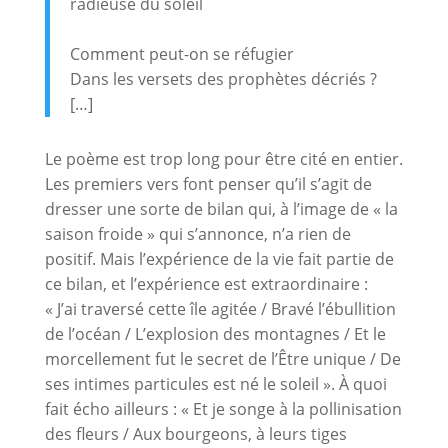
radieuse du soleil
Comment peut-on se réfugier
Dans les versets des prophètes décriés ?
[…]
Le poème est trop long pour être cité en entier.
Les premiers vers font penser qu’il s’agit de
dresser une sorte de bilan qui, à l’image de « la
saison froide » qui s’annonce, n’a rien de
positif. Mais l’expérience de la vie fait partie de
ce bilan, et l’expérience est extraordinaire :
« J’ai traversé cette île agitée / Bravé l’ébullition
de l’océan / L’explosion des montagnes / Et le
morcellement fut le secret de l’Être unique / De
ses intimes particules est né le soleil ». À quoi
fait écho ailleurs : « Et je songe à la pollinisation
des fleurs / Aux bourgeons, à leurs tiges