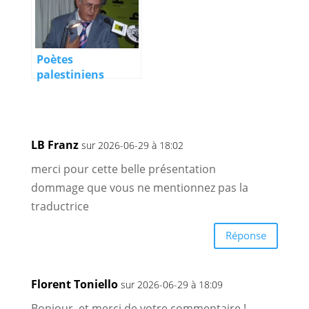
Poètes
palestiniens
LB Franz
sur 2026-06-29 à 18:02
merci pour cette belle présentation
dommage que vous ne mentionnez pas la
traductrice
Réponse
Florent Toniello
sur 2026-06-29 à 18:09
Bonjour, et merci de votre commentaire !