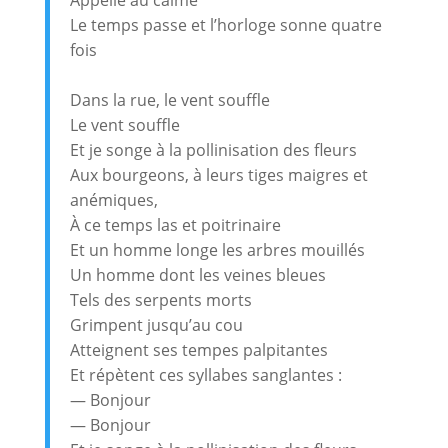
Le temps passe et l’horloge sonne quatre
fois
Dans la rue, le vent souffle
Le vent souffle
Et je songe à la pollinisation des fleurs
Aux bourgeons, à leurs tiges maigres et
anémiques,
À ce temps las et poitrinaire
Et un homme longe les arbres mouillés
Un homme dont les veines bleues
Tels des serpents morts
Grimpent jusqu’au cou
Atteignent ses tempes palpitantes
Et répètent ces syllabes sanglantes :
— Bonjour
— Bonjour