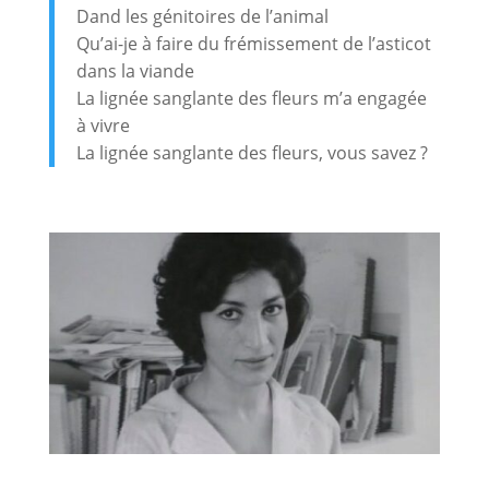
Dand les génitoires de l’animal
Qu’ai-je à faire du frémissement de l’asticot
dans la viande
La lignée sanglante des fleurs m’a engagée
à vivre
La lignée sanglante des fleurs, vous savez ?