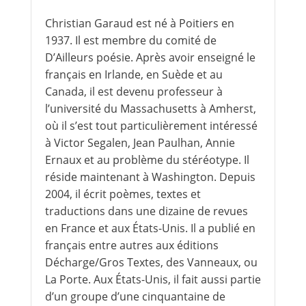
Christian Garaud est né à Poitiers en
1937. Il est membre du comité de
D’Ailleurs poésie. Après avoir enseigné le
français en Irlande, en Suède et au
Canada, il est devenu professeur à
l’université du Massachusetts à Amherst,
où il s’est tout particulièrement intéressé
à Victor Segalen, Jean Paulhan, Annie
Ernaux et au problème du stéréotype. Il
réside maintenant à Washington. Depuis
2004, il écrit poèmes, textes et
traductions dans une dizaine de revues
en France et aux États-Unis. Il a publié en
français entre autres aux éditions
Décharge/Gros Textes, des Vanneaux, ou
La Porte. Aux États-Unis, il fait aussi partie
d’un groupe d’une cinquantaine de