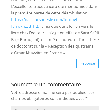
L’excellente traductrice a été mentionnée dans
la première partie de cette déambulation :
https://dailleurspoesie.com/forough-
farrokhzad-1-2/
, ainsi que dans le lien vers le
livre chez l’éditeur. Il s’agit en effet de Sara Saïdi
B. (= Boroujeni), elle-même auteure d’une thèse
de doctorat sur la « Réception des quatrains
d’Omar Khayyâm en France ».
Réponse
Soumettre un commentaire
Votre adresse e-mail ne sera pas publiée.
Les
champs obligatoires sont indiqués avec
*