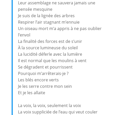
Leur assemblage ne sauvera jamais une
pensée mesquine
Je suis de la lignée des arbres
Respirer l’air stagnant m’ennuie
Un oiseau mort m’a appris à ne pas oublier
l’envol
La finalité des forces est de s’unir
À la source lumineuse du soleil
La lucidité déferle avec la lumière
Il est normal que les moulins à vent
Se dégradent et pourrissent
Pourquoi m’arrêterais-je ?
Les blés encore verts
Je les serre contre mon sein
Et je les allaite
La voix, la voix, seulement la voix
La voix suppliciée de l’eau qui veut couler