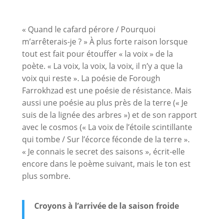
« Quand le cafard pérore / Pourquoi
m’arrêterais-je ? » À plus forte raison lorsque
tout est fait pour étouffer « la voix » de la
poète. « La voix, la voix, la voix, il n’y a que la
voix qui reste ». La poésie de Forough
Farrokhzad est une poésie de résistance. Mais
aussi une poésie au plus près de la terre (« Je
suis de la lignée des arbres ») et de son rapport
avec le cosmos (« La voix de l’étoile scintillante
qui tombe / Sur l’écorce féconde de la terre ».
« Je connais le secret des saisons », écrit-elle
encore dans le poème suivant, mais le ton est
plus sombre.
Croyons à l’arrivée de la saison froide