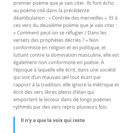
premier poème que je vais citer. Ils font écho
au poème cité dans la précédente
déambulation : « Contrée des merveilles ». Et à
ces vers du deuxième poème que je vais citer :
« Comment peut-on se réfugier / Dans les
versets des prophètes décriés ? » Non
conformiste en religion et en politique, et
luttant contre la domination masculine, elle est
également non conformiste en poésie. À
l’époque à laquelle elle écrit, dans une société
qui voit d’un mauvais œil tout écart par
rapport à la tradition, elle ignore la métrique et
écrit des vers libres pleins d’élan qui
emportent le lecteur dans de longs poèmes
rythmés par des vers repris plusieurs fois.
Il n’y a que la voix qui reste