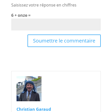
Saisissez votre réponse en chiffres
6 + onze =
Soumettre le commentaire
Christian Garaud