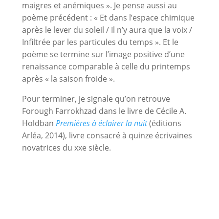
maigres et anémiques ». Je pense aussi au
poème précédent : « Et dans l’espace chimique
après le lever du soleil / Il n’y aura que la voix /
Infiltrée par les particules du temps ». Et le
poème se termine sur l’image positive d’une
renaissance comparable à celle du printemps
après « la saison froide ».
Pour terminer, je signale qu’on retrouve
Forough Farrokhzad dans le livre de Cécile A.
Holdban
Premières à éclairer la nuit
(éditions
Arléa, 2014), livre consacré à quinze écrivaines
novatrices du xxe siècle.