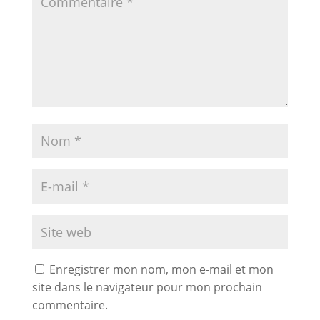
Enregistrer mon nom, mon e-mail et mon
site dans le navigateur pour mon prochain
commentaire.