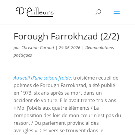
Forough Farrokhzad (2/2)
par
Christian Garaud
|
29.06.2026
|
Déambulations
poétiques
Au seuil d’une saison froide
, troisième recueil de
poèmes de Forough Farrokhzad, a été publié
en 1973, six ans après sa mort dans un
accident de voiture. Elle avait trente-trois ans.
« Moi j’obéis aux quatre éléments / La
composition des lois de mon cœur n’est pas du
ressort / Du parlement provincial des
aveugles ». Ces vers se trouvent dans le