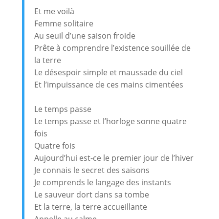
Et me voilà
Femme solitaire
Au seuil d’une saison froide
Prête à comprendre l’existence souillée de
la terre
Le désespoir simple et maussade du ciel
Et l’impuissance de ces mains cimentées
Le temps passe
Le temps passe et l’horloge sonne quatre
fois
Quatre fois
Aujourd’hui est-ce le premier jour de l’hiver
Je connais le secret des saisons
Je comprends le langage des instants
Le sauveur dort dans sa tombe
Et la terre, la terre accueillante
Appelle au calme