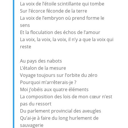
La voix de l’étoile scintillante qui tombe
Sur l’écorce féconde de la terre
La voix de l’embryon où prend forme le
sens
Et la floculation des échos de l’amour
La voix, la voix, la voix, il n’y a que la voix qui
reste
Au pays des nabots
L’étalon de la mesure
Voyage toujours sur l’orbite du zéro
Pourquoi m’arrêterais-je ?
Moi j’obéis aux quatre éléments
La composition des lois de mon cœur n’est
pas du ressort
Du parlement provincial des aveugles
Qu’ai-je à faire du long hurlement de
sauvagerie