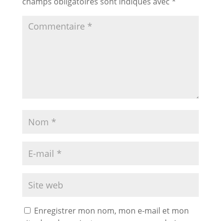
champs obligatoires sont indiqués avec
*
Enregistrer mon nom, mon e-mail et mon