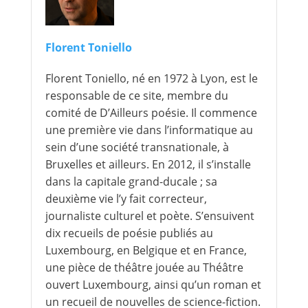
Florent Toniello
Florent Toniello, né en 1972 à Lyon, est le
responsable de ce site, membre du
comité de D’Ailleurs poésie. Il commence
une première vie dans l’informatique au
sein d’une société transnationale, à
Bruxelles et ailleurs. En 2012, il s’installe
dans la capitale grand-ducale ; sa
deuxième vie l’y fait correcteur,
journaliste culturel et poète. S’ensuivent
dix recueils de poésie publiés au
Luxembourg, en Belgique et en France,
une pièce de théâtre jouée au Théâtre
ouvert Luxembourg, ainsi qu’un roman et
un recueil de nouvelles de science-fiction.