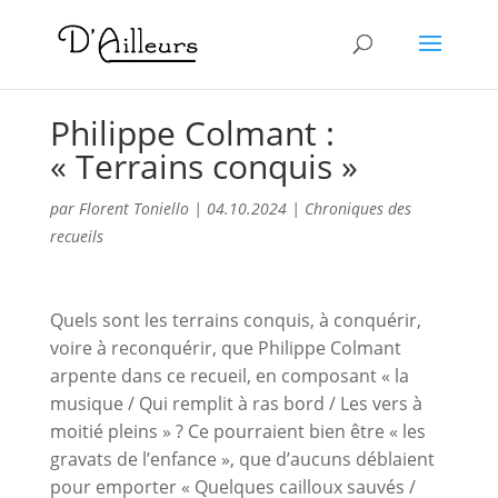
Philippe Colmant :
« Terrains conquis »
par
Florent Toniello
|
04.10.2024
|
Chroniques des
recueils
Quels sont les terrains conquis, à conquérir,
voire à reconquérir, que Philippe Colmant
arpente dans ce recueil, en composant « la
musique / Qui remplit à ras bord / Les vers à
moitié pleins » ? Ce pourraient bien être « les
gravats de l’enfance », que d’aucuns déblaient
pour emporter « Quelques cailloux sauvés /