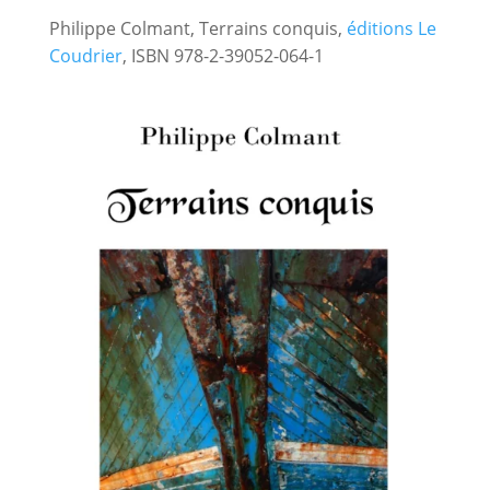
Philippe Colmant, Terrains conquis,
éditions Le
Coudrier
, ISBN 978-2-39052-064-1