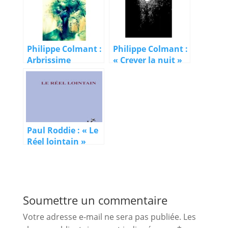
Saskatchewan
Philippe Colmant :
Philippe Colmant :
Arbrissime
« Crever la nuit »
Paul Roddie : « Le
Réel lointain »
Soumettre un commentaire
Votre adresse e-mail ne sera pas publiée.
Les