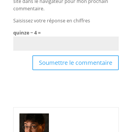
site dans le navigateur pour mon prochain
commentaire.
Saisissez votre réponse en chiffres
quinze − 4 =
Soumettre le commentaire