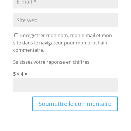
Enregistrer mon nom, mon e-mail et mon
site dans le navigateur pour mon prochain
commentaire.
Saisissez votre réponse en chiffres
5 × 4 =
Soumettre le commentaire