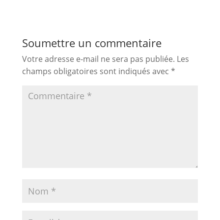
Soumettre un commentaire
Votre adresse e-mail ne sera pas publiée.
Les
champs obligatoires sont indiqués avec
*