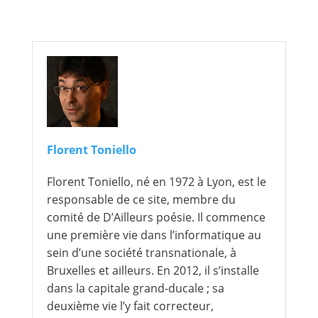
Florent Toniello
Florent Toniello, né en 1972 à Lyon, est le
responsable de ce site, membre du
comité de D’Ailleurs poésie. Il commence
une première vie dans l’informatique au
sein d’une société transnationale, à
Bruxelles et ailleurs. En 2012, il s’installe
dans la capitale grand-ducale ; sa
deuxième vie l’y fait correcteur,