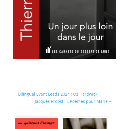
←
Bilingual Event Leeds 2024 : Oz Hardwick
Jacques Probst : « Poèmes pour Marie »
→