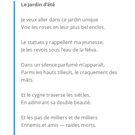
Le Jardin d’été
Je veux aller dans ce jardin unique
Voir les roses en leur plus bel enclos.
Le statues y rappellent ma jeunesse,
Je les revois sous l’eau de la Néva.
Dans un silence parfumé m’apparaît,
Parmi les hauts tilleuls, le craquement des
mâts.
Et le cygne traverse les siècles,
En admirant sa double beauté.
Et les pas de milliers et de milliers
Ennemis et amis — raides morts.