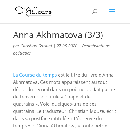
Anna Akhmatova (3/3)
par
Christian Garaud
|
27.05.2026
|
Déambulations
poétiques
La Course du temps
est le titre du livre d’Anna
Akhmatova. Ces mots apparaissent au tout
début du recueil dans un poème qui fait partie
de l’ensemble intitulé « Chapelet de
quatrains ». Voici quelques-uns de ces
quatrains. Le traducteur, Christian Mouze, écrit
dans sa postface intitulée « L’épreuve du
temps » qu’Anna Akhmatova, « toute pétrie