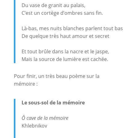
Du vase de granit au palais,
C’est un cortège d’ombres sans fin.
Là-bas, mes nuits blanches parlent tout bas
De quelque très haut amour et secret
Et tout brûle dans la nacre et le jaspe,
Mais la source de lumière est cachée.
Pour finir, un très beau poème sur la
mémoire :
Le sous-sol de la mémoire
Ô cave de la mémoire
Khlebnikov