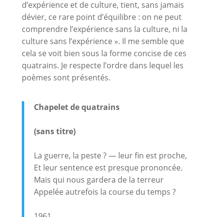
d’expérience et de culture, tient, sans jamais
dévier, ce rare point d’équilibre : on ne peut
comprendre l’expérience sans la culture, ni la
culture sans l’expérience ». Il me semble que
cela se voit bien sous la forme concise de ces
quatrains. Je respecte l’ordre dans lequel les
poèmes sont présentés.
Chapelet de quatrains
(sans titre)
La guerre, la peste ? — leur fin est proche,
Et leur sentence est presque prononcée.
Mais qui nous gardera de la terreur
Appelée autrefois la course du temps ?
1961