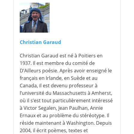
Christian Garaud
Christian Garaud est né à Poitiers en
1937. Il est membre du comité de
D’Ailleurs poésie. Après avoir enseigné le
français en Irlande, en Suède et au
Canada, il est devenu professeur à
l’université du Massachusetts à Amherst,
où il s’est tout particulièrement intéressé
à Victor Segalen, Jean Paulhan, Annie
Ernaux et au problème du stéréotype. Il
réside maintenant à Washington. Depuis
2004, il écrit poèmes, textes et