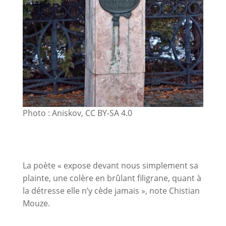
Photo : Aniskov, CC BY-SA 4.0
La poète « expose devant nous simplement sa
plainte, une colère en brûlant filigrane, quant à
la détresse elle n’y cède jamais », note Chistian
Mouze.