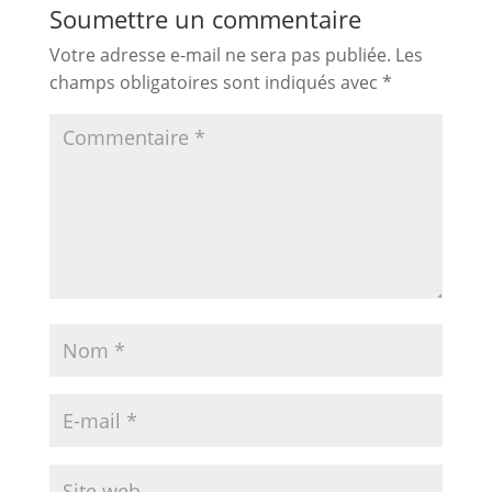
Soumettre un commentaire
Votre adresse e-mail ne sera pas publiée.
Les
champs obligatoires sont indiqués avec
*