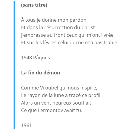
(sans titre)
À tous je donne mon pardon
Et dans la résurrection du Christ
J’embrasse au front ceux qui m’ont livrée
Et sur les lèvres celui qui ne m’a pas trahie.
1948 Pâques
La fin du démon
Comme Vroubel qui nous inspire,
Le rayon de la lune a tracé ce profil.
Alors un vent heureux soufflait
Ce que Lermontov avait tu.
1961