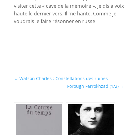
visiter cette « cave de la mémoire ». Je dis à voix
haute le dernier vers. Il me hante. Comme je
voudrais le faire résonner en russe !
←
Watson Charles : Constellations des ruines
Forough Farrokhzad (1/2)
→