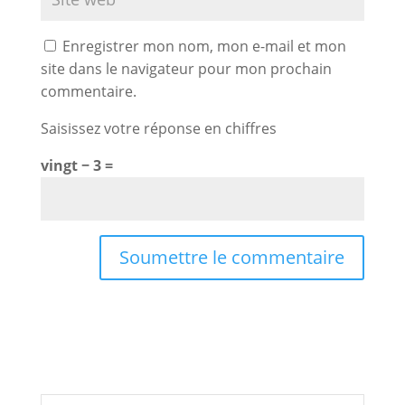
Enregistrer mon nom, mon e-mail et mon
site dans le navigateur pour mon prochain
commentaire.
Saisissez votre réponse en chiffres
vingt − 3 =
Soumettre le commentaire