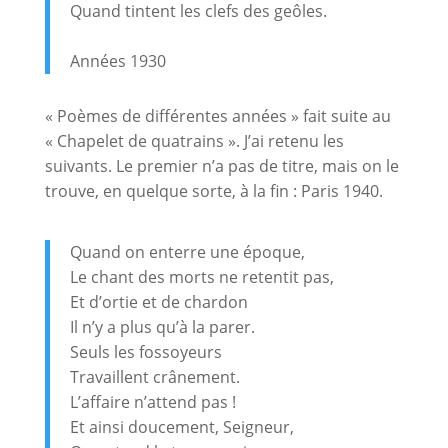
Quand tintent les clefs des geôles.
Années 1930
« Poèmes de différentes années » fait suite au
« Chapelet de quatrains ». J’ai retenu les
suivants. Le premier n’a pas de titre, mais on le
trouve, en quelque sorte, à la fin : Paris 1940.
Quand on enterre une époque,
Le chant des morts ne retentit pas,
Et d’ortie et de chardon
Il n’y a plus qu’à la parer.
Seuls les fossoyeurs
Travaillent crânement.
L’affaire n’attend pas !
Et ainsi doucement, Seigneur,