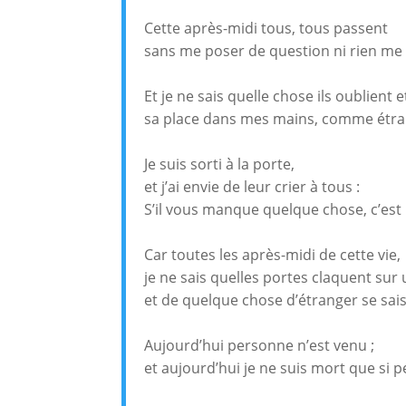
Cette après-midi tous, tous passent
sans me poser de question ni rien me
Et je ne sais quelle chose ils oublient e
sa place dans mes mains, comme étra
Je suis sorti à la porte,
et j’ai envie de leur crier à tous :
S’il vous manque quelque chose, c’est i
Car toutes les après-midi de cette vie,
je ne sais quelles portes claquent sur 
et de quelque chose d’étranger se sai
Aujourd’hui personne n’est venu ;
et aujourd’hui je ne suis mort que si p