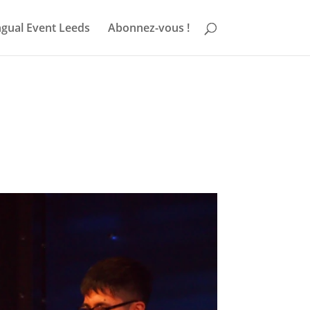
ngual Event Leeds
Abonnez-vous !