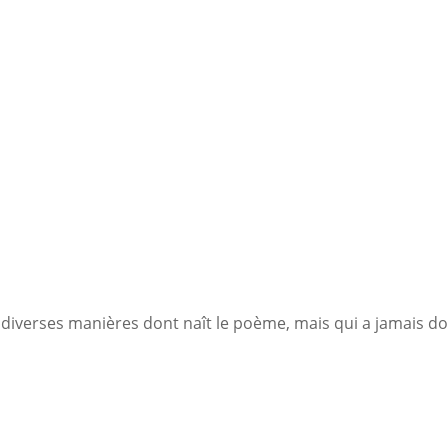
iverses manières dont naît le poème, mais qui a jamais donn