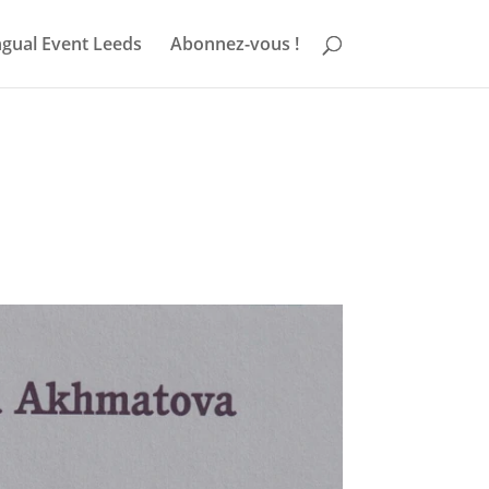
ngual Event Leeds
Abonnez-vous !