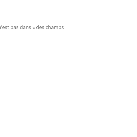
 n’est pas dans « des champs