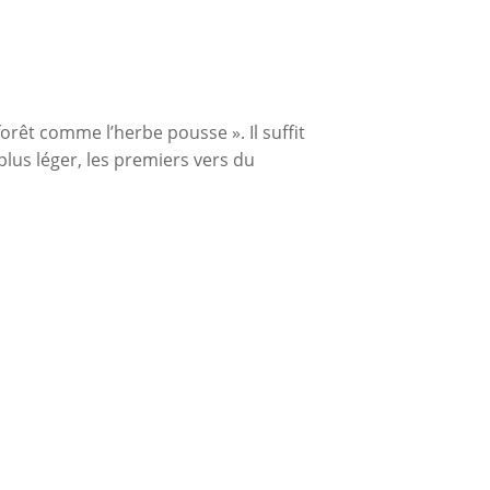
orêt comme l’herbe pousse ». Il suffit
lus léger, les premiers vers du