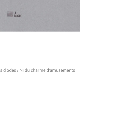
nts d’odes / Ni du charme d’amusements