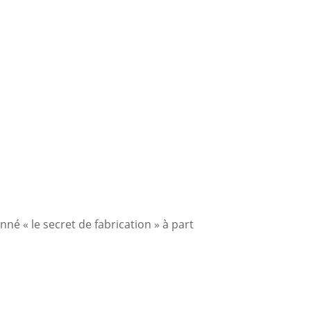
é « le secret de fabrication » à part