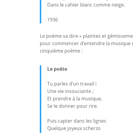
Dans le cahier blanc comme neige.
1936
Le poème va dire « plaintes et gémissement
pour commencer d’entendre la musique de 
cinquième poème :
Le poète
Tu parles d’un travail !
Une vie insouciante ;
Et prendre à la musique,
Se le donner pour rire.
Puis capter dans les lignes
Quelque joyeux scherzo