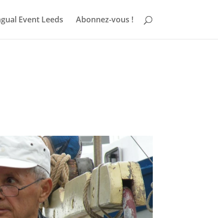
ngual Event Leeds
Abonnez-vous !