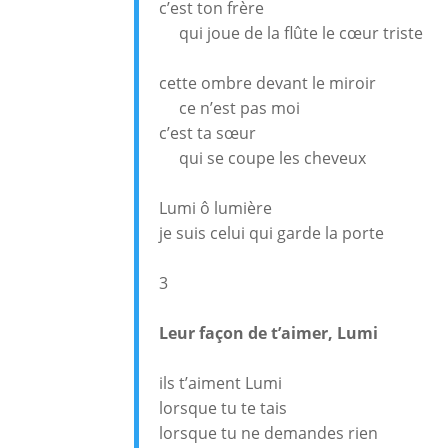
c’est ton frère
qui joue de la flûte le cœur triste
cette ombre devant le miroir
ce n’est pas moi
c’est ta sœur
qui se coupe les cheveux
Lumi ô lumière
je suis celui qui garde la porte
3
Leur façon de t’aimer, Lumi
ils t’aiment Lumi
lorsque tu te tais
lorsque tu ne demandes rien