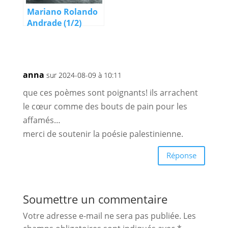
Mariano Rolando
Andrade (1/2)
anna
sur 2024-08-09 à 10:11
que ces poèmes sont poignants! ils arrachent
le cœur comme des bouts de pain pour les
affamés…
merci de soutenir la poésie palestinienne.
Réponse
Soumettre un commentaire
Votre adresse e-mail ne sera pas publiée.
Les