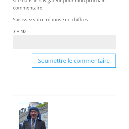
site dans le navigateur pour mon prochain
commentaire.
Saisissez votre réponse en chiffres
7 + 10 =
Soumettre le commentaire