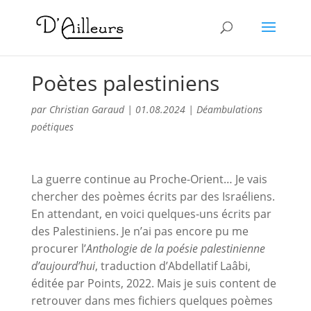
Poètes palestiniens
par
Christian Garaud
|
01.08.2024
|
Déambulations
poétiques
La guerre continue au Proche-Orient… Je vais
chercher des poèmes écrits par des Israéliens.
En attendant, en voici quelques-uns écrits par
des Palestiniens. Je n’ai pas encore pu me
procurer l’
Anthologie de la poésie palestinienne
d’aujourd’hui
, traduction d’Abdellatif Laâbi,
éditée par Points, 2022. Mais je suis content de
retrouver dans mes fichiers quelques poèmes