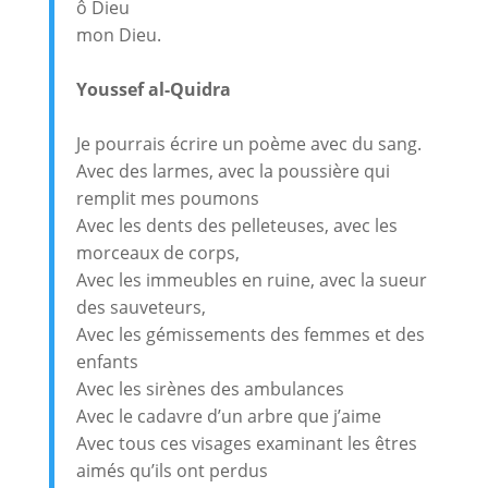
ô Dieu
mon Dieu.
Youssef al-Quidra
Je pourrais écrire un poème avec du sang.
Avec des larmes, avec la poussière qui
remplit mes poumons
Avec les dents des pelleteuses, avec les
morceaux de corps,
Avec les immeubles en ruine, avec la sueur
des sauveteurs,
Avec les gémissements des femmes et des
enfants
Avec les sirènes des ambulances
Avec le cadavre d’un arbre que j’aime
Avec tous ces visages examinant les êtres
aimés qu’ils ont perdus