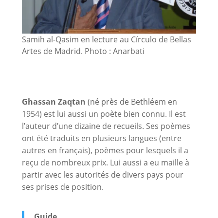
Samih al-Qasim en lecture au Círculo de Bellas
Artes de Madrid. Photo : Anarbati
Ghassan Zaqtan
(né près de Bethléem en
1954) est lui aussi un poète bien connu. Il est
l’auteur d’une dizaine de recueils. Ses poèmes
ont été traduits en plusieurs langues (entre
autres en français), poèmes pour lesquels il a
reçu de nombreux prix. Lui aussi a eu maille à
partir avec les autorités de divers pays pour
ses prises de position.
Guide