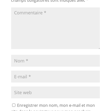
champs obligatoires sont indiqués avec
*
Enregistrer mon nom, mon e-mail et mon