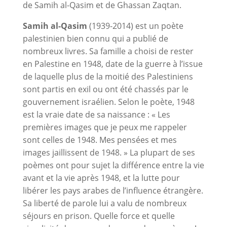
de Samih al-Qasim et de Ghassan Zaqtan.
Samih al-Qasim
(1939-2014) est un poète
palestinien bien connu qui a publié de
nombreux livres. Sa famille a choisi de rester
en Palestine en 1948, date de la guerre à l’issue
de laquelle plus de la moitié des Palestiniens
sont partis en exil ou ont été chassés par le
gouvernement israélien. Selon le poète, 1948
est la vraie date de sa naissance : « Les
premières images que je peux me rappeler
sont celles de 1948. Mes pensées et mes
images jaillissent de 1948. » La plupart de ses
poèmes ont pour sujet la différence entre la vie
avant et la vie après 1948, et la lutte pour
libérer les pays arabes de l’influence étrangère.
Sa liberté de parole lui a valu de nombreux
séjours en prison. Quelle force et quelle