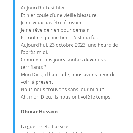
Aujourd’hui est hier
Et hier coule d’une vieille blessure.
Je ne veux pas être écrivain.
Je ne rêve de rien pour demain
Et tout ce qui me tient c’est ma foi.
Aujourd’hui, 23 octobre 2023, une heure de
l’après-midi.
Comment nos jours sont-ils devenus si
terrifiants ?
Mon Dieu, d’habitude, nous avons peur de
voir, à présent
Nous nous trouvons sans jour ni nuit.
Ah, mon Dieu, ils nous ont volé le temps.
Ohmar Hussein
La guerre était assise