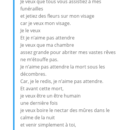
Je veux que tous vous assistiez à mes
funérailles
et jetiez des fleurs sur mon visage
car je veux mon visage.
Je le veux
Et je n’aime pas attendre
Je veux que ma chambre
assez grande pour abriter mes vastes rêves
ne m’étouffe pas.
Je n’aime pas attendre la mort sous les
décombres.
Car, je le redis, je n’aime pas attendre.
Et avant cette mort,
je veux être un être humain
une dernière fois
je veux boire le nectar des mûres dans le
calme de la nuit
et venir simplement à toi,