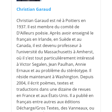
Christian Garaud
Christian Garaud est né à Poitiers en
1937. Il est membre du comité de
D’Ailleurs poésie. Après avoir enseigné le
français en Irlande, en Suède et au
Canada, il est devenu professeur à
l’université du Massachusetts à Amherst,
où il s’est tout particulièrement intéressé
à Victor Segalen, Jean Paulhan, Annie
Ernaux et au problème du stéréotype. Il
réside maintenant à Washington. Depuis
2004, il écrit poèmes, textes et
traductions dans une dizaine de revues
en France et aux États-Unis. Il a publié en
français entre autres aux éditions
Décharge/Gros Textes, des Vanneaux, ou