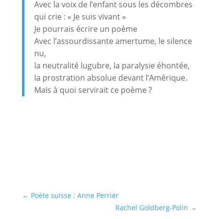
Avec la voix de l’enfant sous les décombres
qui crie : « Je suis vivant »
Je pourrais écrire un poème
Avec l’assourdissante amertume, le silence
nu,
la neutralité lugubre, la paralysie éhontée,
la prostration absolue devant l’Amérique.
Mais à quoi servirait ce poème ?
←
Poète suisse : Anne Perrier
Rachel Goldberg-Polin
→