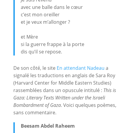
avec une balle dans le cœur
c’est mon oreiller
et je veux m’allonger ?
et Mère
si la guerre frappe à la porte
dis qu’il se repose.
De son côté, le site
En attendant Nadeau
a
signalé les traductions en anglais de Sara Roy
(Harvard Center for Middle Eastern Studies)
rassemblées dans un opuscule intitulé :
This is
Gaza: Literary Texts Written under the Israeli
Bombardment of Gaza
. Voici quelques poèmes,
sans commentaire.
Beesam Abdel Raheem