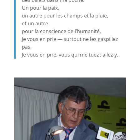
Un pour la paix,
un autre pour les champs et la pluie,
et un autre
pour la conscience de l’humanité.
Je vous en prie — surtout ne les gaspillez
pas.
Je vous en prie, vous qui me tuez : allez-y.