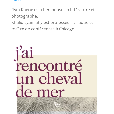
Rym Khene est chercheuse en littérature et
photographe.
Khalid Lyamlahy est professeur, critique et
maître de conférences à Chicago.