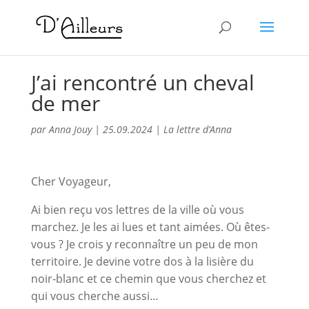
J’ai rencontré un cheval
de mer
par
Anna Jouy
|
25.09.2024
|
La lettre d’Anna
Cher Voyageur,
Ai bien reçu vos lettres de la ville où vous
marchez. Je les ai lues et tant aimées. Où êtes-
vous ? Je crois y reconnaître un peu de mon
territoire. Je devine votre dos à la lisière du
noir-blanc et ce chemin que vous cherchez et
qui vous cherche aussi…