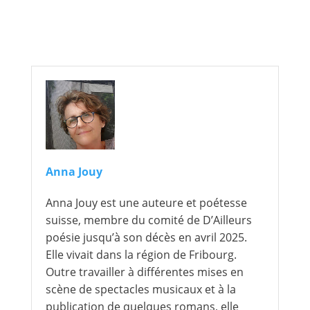
Anna Jouy
Anna Jouy est une auteure et poétesse
suisse, membre du comité de D’Ailleurs
poésie jusqu’à son décès en avril 2025.
Elle vivait dans la région de Fribourg.
Outre travailler à différentes mises en
scène de spectacles musicaux et à la
publication de quelques romans, elle