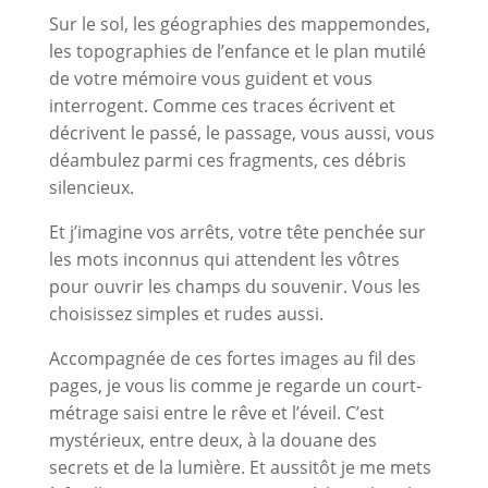
Sur le sol, les géographies des mappemondes,
les topographies de l’enfance et le plan mutilé
de votre mémoire vous guident et vous
interrogent. Comme ces traces écrivent et
décrivent le passé, le passage, vous aussi, vous
déambulez parmi ces fragments, ces débris
silencieux.
Et j’imagine vos arrêts, votre tête penchée sur
les mots inconnus qui attendent les vôtres
pour ouvrir les champs du souvenir. Vous les
choisissez simples et rudes aussi.
Accompagnée de ces fortes images au fil des
pages, je vous lis comme je regarde un court-
métrage saisi entre le rêve et l’éveil. C’est
mystérieux, entre deux, à la douane des
secrets et de la lumière. Et aussitôt je me mets