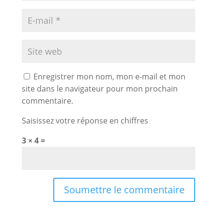
Enregistrer mon nom, mon e-mail et mon
site dans le navigateur pour mon prochain
commentaire.
Saisissez votre réponse en chiffres
3 × 4 =
Soumettre le commentaire