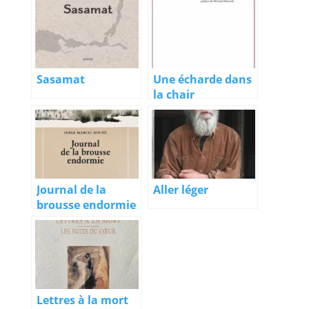
Sasamat
Une écharde dans
la chair
Journal de la
Aller léger
brousse endormie
Lettres à la mort