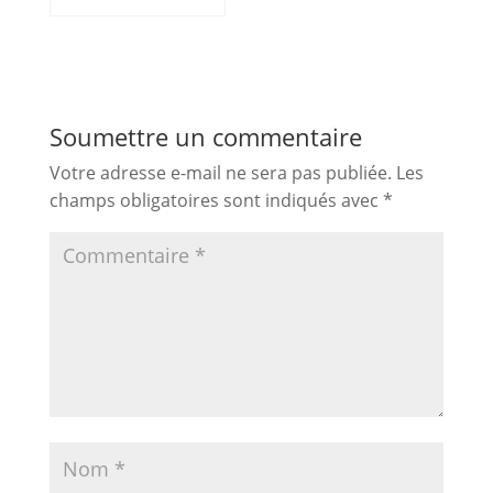
Soumettre un commentaire
Votre adresse e-mail ne sera pas publiée.
Les
champs obligatoires sont indiqués avec
*