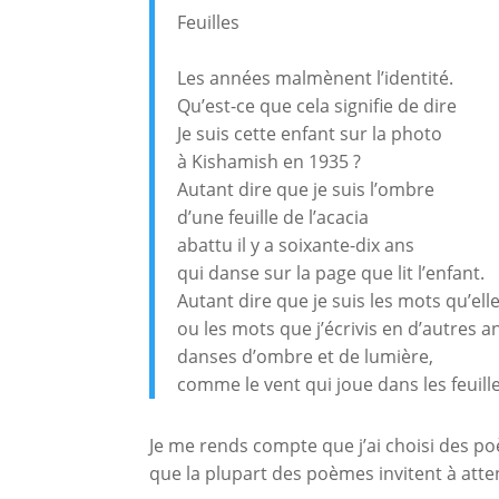
Feuilles
Les années malmènent l’identité.
Qu’est-ce que cela signifie de dire
Je suis cette enfant sur la photo
à Kishamish en 1935 ?
Autant dire que je suis l’ombre
d’une feuille de l’acacia
abattu il y a soixante-dix ans
qui danse sur la page que lit l’enfant.
Autant dire que je suis les mots qu’elle
ou les mots que j’écrivis en d’autres a
danses d’ombre et de lumière,
comme le vent qui joue dans les feuille
Je me rends compte que j’ai choisi des po
que la plupart des poèmes invitent à atten