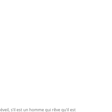
il, s’il est un homme qui rêve qu’il est