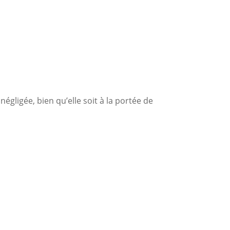
égligée, bien qu’elle soit à la portée de