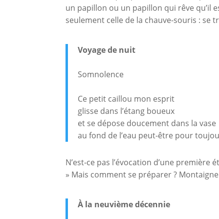
un papillon ou un papillon qui rêve qu’il 
seulement celle de la chauve-souris : se 
Voyage de nuit
Somnolence
Ce petit caillou mon esprit
glisse dans l’étang boueux
et se dépose doucement dans la vase
au fond de l’eau peut-être pour toujo
N’est-ce pas l’évocation d’une première é
» Mais comment se préparer ? Montaigne
À la neuvième décennie