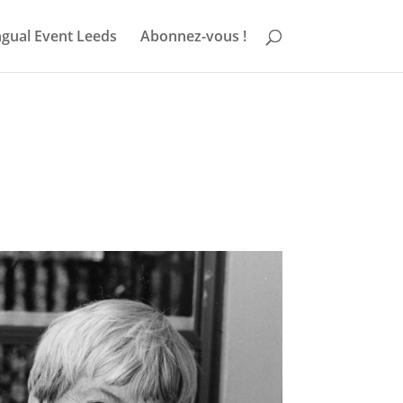
ngual Event Leeds
Abonnez-vous !