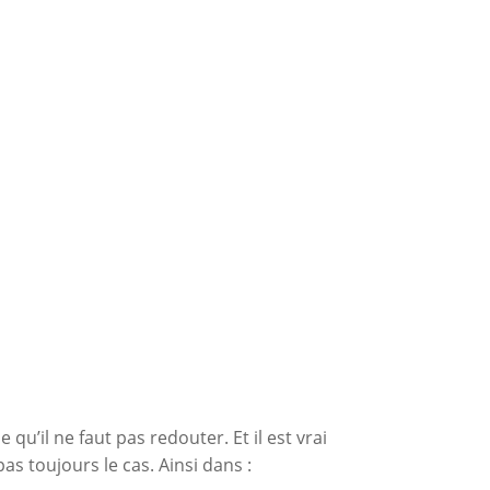
u’il ne faut pas redouter. Et il est vrai
as toujours le cas. Ainsi dans :