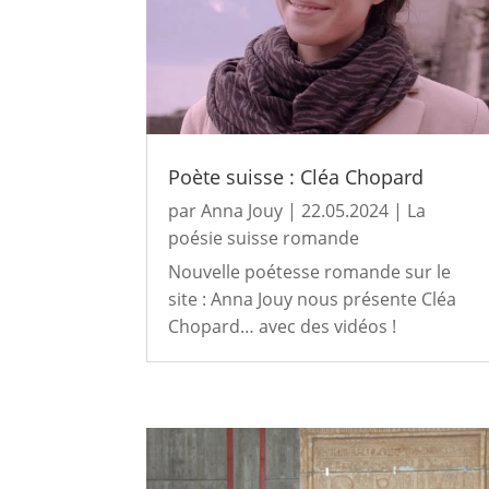
Poète suisse : Cléa Chopard
par
Anna Jouy
|
22.05.2024
|
La
poésie suisse romande
Nouvelle poétesse romande sur le
site : Anna Jouy nous présente Cléa
Chopard… avec des vidéos !