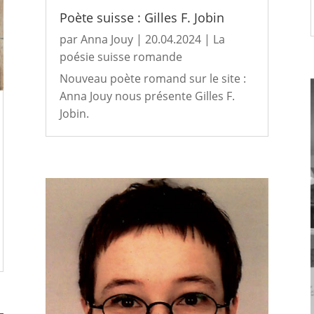
Poète suisse : Gilles F. Jobin
par
Anna Jouy
|
20.04.2024
|
La
poésie suisse romande
Nouveau poète romand sur le site :
Anna Jouy nous présente Gilles F.
Jobin.