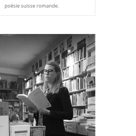
poésie suisse romande.