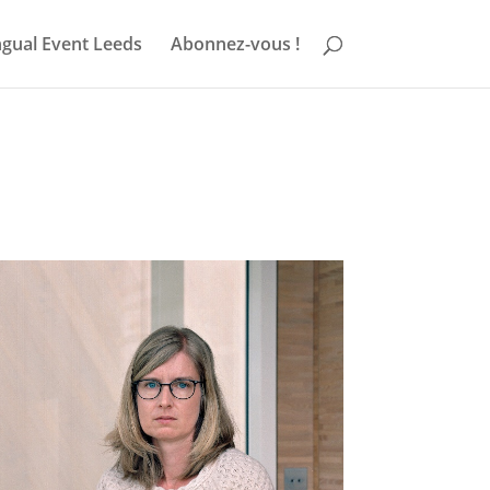
ngual Event Leeds
Abonnez-vous !