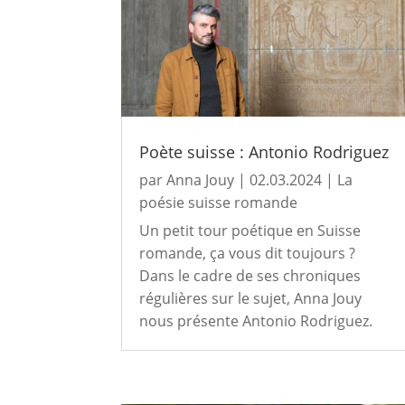
Poète suisse : Antonio Rodriguez
par
Anna Jouy
|
02.03.2024
|
La
poésie suisse romande
Un petit tour poétique en Suisse
romande, ça vous dit toujours ?
Dans le cadre de ses chroniques
régulières sur le sujet, Anna Jouy
nous présente Antonio Rodriguez.