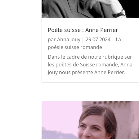
Poète suisse : Anne Perrier
par
Anna Jouy
|
29.07.2024
|
La
poésie suisse romande
Dans le cadre de notre rubrique sur
les poètes de Suisse romande, Anna
Jouy nous présente Anne Perrier.