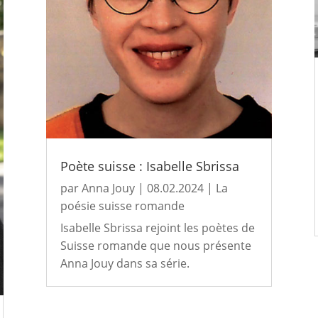
Poète suisse : Isabelle Sbrissa
par
Anna Jouy
|
08.02.2024
|
La
poésie suisse romande
Isabelle Sbrissa rejoint les poètes de
Suisse romande que nous présente
Anna Jouy dans sa série.