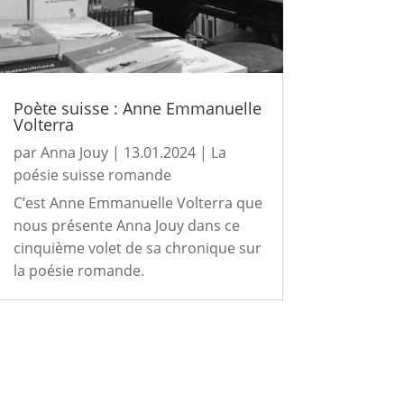
Poète suisse : Anne Emmanuelle
Volterra
par
Anna Jouy
|
13.01.2024
|
La
poésie suisse romande
C’est Anne Emmanuelle Volterra que
nous présente Anna Jouy dans ce
cinquième volet de sa chronique sur
la poésie romande.